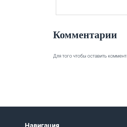
Комментарии
Для того чтобы оставить коммент
Навигация