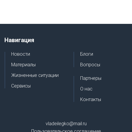
Навигация
Новости
Блоги
Материалы
Вопросы
Жизненные ситуации
Партнеры
Сервисы
О нас
Контакты
vladeilegko@mail.ru
Пользовательское соглашение