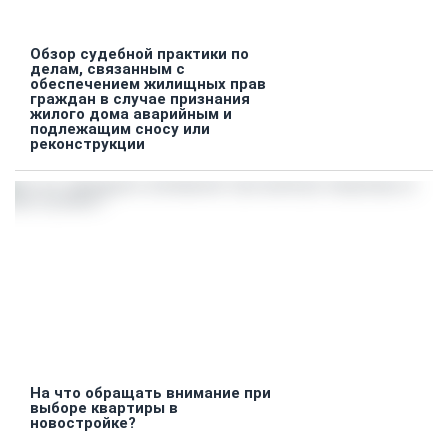
Обзор судебной практики по
делам, связанным с
обеспечением жилищных прав
граждан в случае признания
жилого дома аварийным и
подлежащим сносу или
реконструкции
На что обращать внимание при
выборе квартиры в
новостройке?