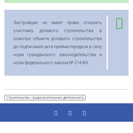
Застройщик не имеет права отказать
участнику долевого строительства в
осмотре объекта долевого строительства
до подписания акта приёма-передачи в силу
норм гражданского законодательства и
норм федерального закона № 214-ФЗ.
Строительство, градостроительная деятельность