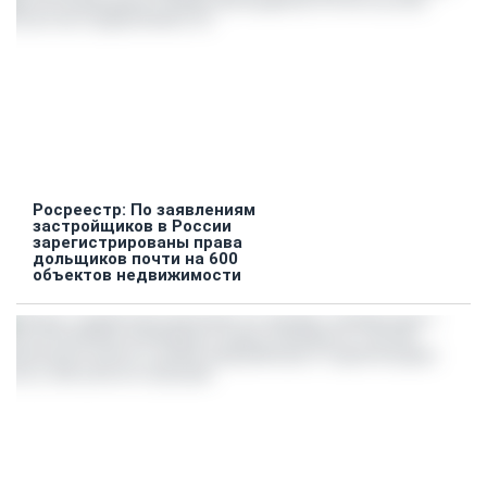
Росреестр: По заявлениям
застройщиков в России
зарегистрированы права
дольщиков почти на 600
объектов недвижимости