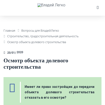
Главная
Вопросы для ВладейЛегко
Строительство, градостроительная деятельность
Осмотр объекта долевого строительства
2020
20/01
Осмотр объекта долевого
строительства
Имеет ли право застройщик до передачи
объекта долевого строительства
отказать в его осмотре?