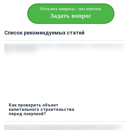
Остались вопросы - мы ответим
Задать вопрос
Список рекомендуемых статей
Как проверить объект
капитального строительства
перед покупкой?