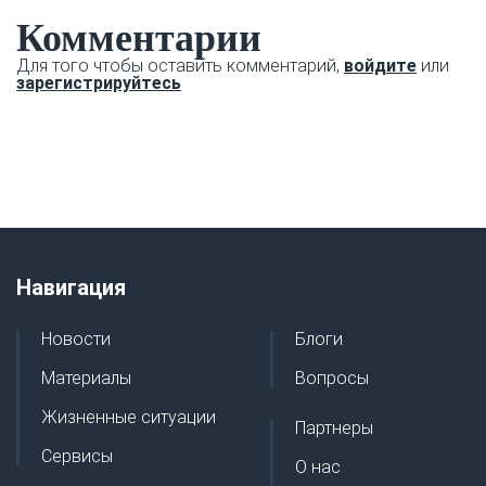
Комментарии
Для того чтобы оставить комментарий,
войдите
или
зарегистрируйтесь
Навигация
Новости
Блоги
Материалы
Вопросы
Жизненные ситуации
Партнеры
Сервисы
О нас