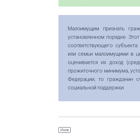
Малоимущим признать граж
установленном порядке. Этот
соответствующего субъекта
или семьи малоимущими в ц
оценивается их доход (сре
прожиточного минимума, уст
Федерации, то гражданин с
социальной поддержки.
Иное