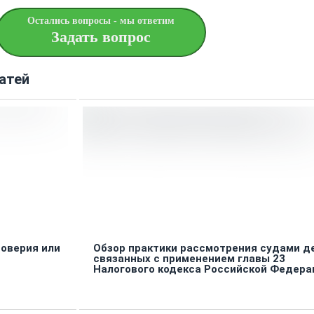
Остались вопросы - мы ответим
Задать вопрос
атей
доверия или
Обзор практики рассмотрения судами де
связанных с применением главы 23
Налогового кодекса Российской Федера