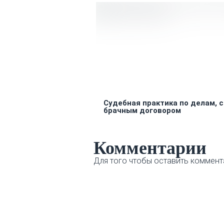
Судебная практика по делам, 
брачным договором
Комментарии
Для того чтобы оставить коммент