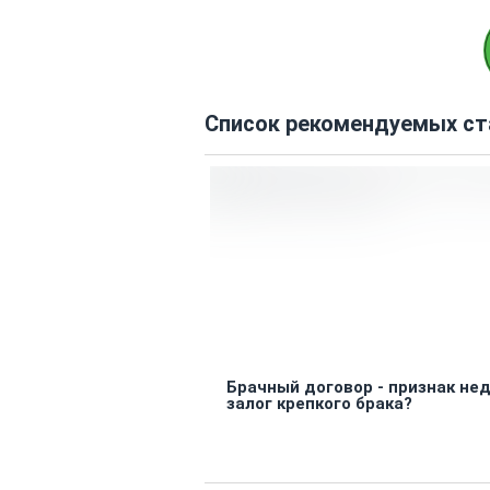
Список рекомендуемых ст
Брачный договор - признак не
залог крепкого брака?