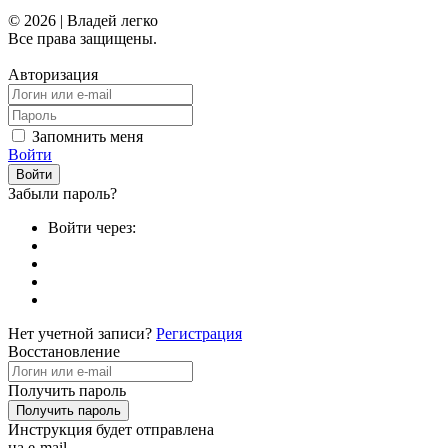
© 2026 | Владей легко
Все права защищены.
Авторизация
Запомнить меня
Войти
Забыли пароль?
Войти через:
Нет учетной записи?
Регистрация
Восстановление
Получить пароль
Инструкция будет отправлена
на e-mail