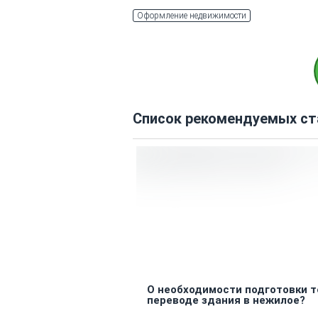
Оформление недвижимости
Список рекомендуемых ст
О необходимости подготовки т
переводе здания в нежилое?