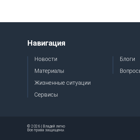
Навигация
Новости
Блоги
Материалы
Вопрос
Жизненные ситуации
Сервисы
© 2026 | Владей легко
Все права защищены.