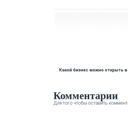
Какой бизнес можно открыть в
Комментарии
Для того чтобы оставить коммент