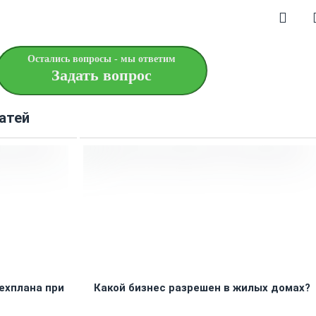
Остались вопросы - мы ответим
Задать вопрос
атей
ехплана при
Какой бизнес разрешен в жилых домах?