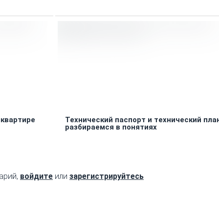
 квартире
Технический паспорт и технический план
разбираемся в понятиях
арий,
войдите
или
зарегистрируйтесь