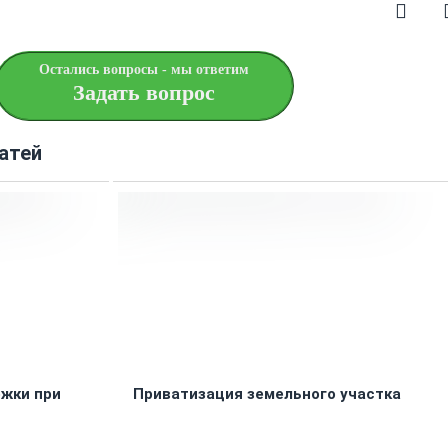
Остались вопросы - мы ответим
Задать вопрос
атей
жки при
Приватизация земельного участка