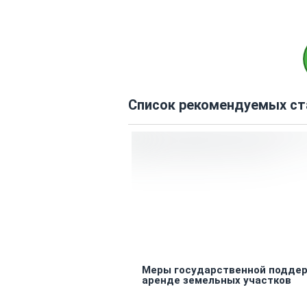
Список рекомендуемых ст
Меры государственной поддер
аренде земельных участков