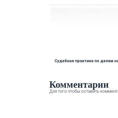
Судебная практика по делам 
Комментарии
Для того чтобы оставить коммент