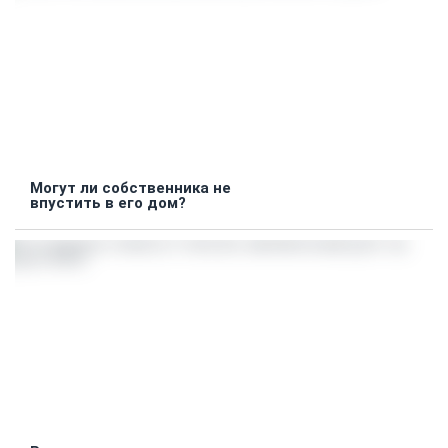
Могут ли собственника не
впустить в его дом?