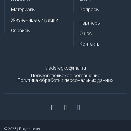
Материалы
Вопросы
Жизненные ситуации
Партнеры
Сервисы
О нас
Контакты
vladeilegko@mail.ru
Пользовательское соглашение
Политика обработки персональных данных
© 2026 | Владей легко