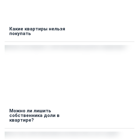
Какие квартиры нельзя
покупать
Можно ли лишить
собственника доли в
квартире?