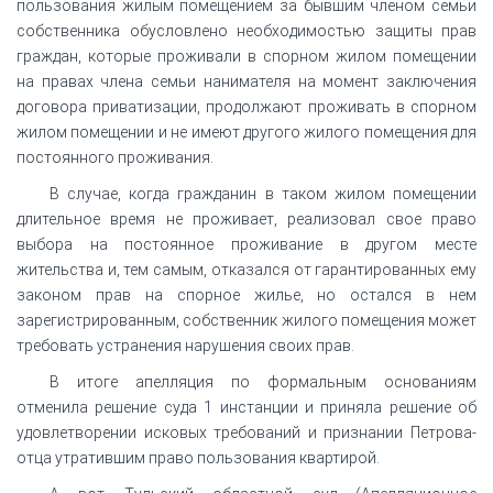
пользования жилым помещением за бывшим членом семьи
собственника обусловлено необходимостью защиты прав
граждан, которые проживали в спорном жилом помещении
на правах члена семьи нанимателя на момент заключения
договора приватизации, продолжают проживать в спорном
жилом помещении и не имеют другого жилого помещения для
постоянного проживания.
В случае, когда гражданин в таком жилом помещении
длительное время не проживает, реализовал свое право
выбора на постоянное проживание в другом месте
жительства и, тем самым, отказался от гарантированных ему
законом прав на спорное жилье, но остался в нем
зарегистрированным, собственник жилого помещения может
требовать устранения нарушения своих прав.
В итоге апелляция по формальным основаниям
отменила решение суда 1 инстанции и приняла решение об
удовлетворении исковых требований и признании Петрова-
отца утратившим право пользования квартирой.