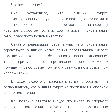
Что же апелляция?
Она установила, что бывший супруг,
зарегистрированный в указанной квартире, от участия в
приватизации отказался, дав свое согласие на передачу
квартиры в собственность истцов. На момент приватизации
он был зарегистрирован в квартире.
Отказ от реализации права на участие в приватизации
гарантирует бывшему члену семьи собственника жилого
помещения сохранение бессрочного права пользования
только при условии его проживания в спорном жилом
помещении либо временном и\или вынужденном временном
непроживании.
В ходе судебного разбирательства сторонами не
оспаривалось, что бывший супруг не проживает в спорном
жилом помещении.
Как пояснил ответчик в суде, его выезд из спорного
жилого помещения обусловлен невозможностью