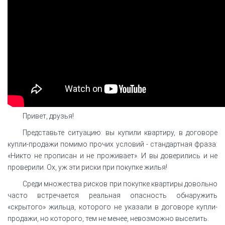
Привет, друзья!
Представьте ситуацию: вы купили квартиру, в договоре
купли-продажи помимо прочих условий - стандартная фраза:
«Никто не прописан и не проживает». И вы доверились и не
проверили. Ох, уж эти риски при покупке жилья!
Среди множества рисков при покупке квартиры довольно
часто встречается реальная опасность обнаружить
«скрытого» жильца, которого не указали в договоре купли-
продажи, но которого, тем не менее, невозможно выселить.