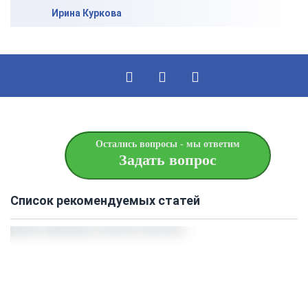
Ирина Куркова
Остались вопросы - мы ответим
Задать вопрос
Список рекомендуемых статей