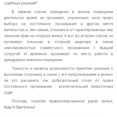
судебных решений?
В первом случае гражданин в жилом помещении
длительное время не проживал, реализовал свое право
выбора на постоянное проживание в другом месте
жительства и, тем самым, отказался от гарантированных ему
законом прав на спорное жилье. А вот во втором случае, не
проживал отказник в спорной квартире в связи
невозможностью совместного проживания с бывшей
супругой. И временно проживает по месту работы в
арендуемом нежилом помещении.
Тонкости и нюансы возможности принятия решения о
выселении отказника в связи с его непроживанием и можно
ли это расценить как добровольный отказ от права
постоянного проживания - исключительная прерогатива
суда!
Поэтому, покупая приватизированное ранее жилье,
будьте бдительны!