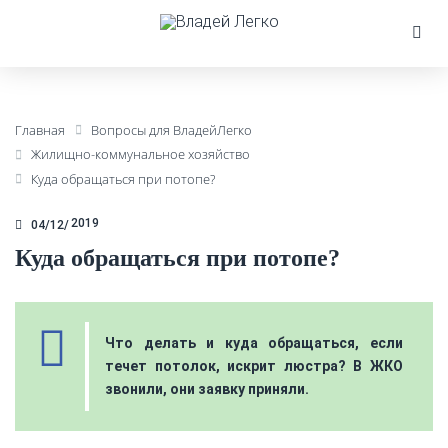
Главная
Вопросы для ВладейЛегко
Жилищно-коммунальное хозяйство
Куда обращаться при потопе?
2019
04/12
Куда обращаться при потопе?
Что делать и куда обращаться, если
течет потолок, искрит люстра? В ЖКО
звонили, они заявку приняли.