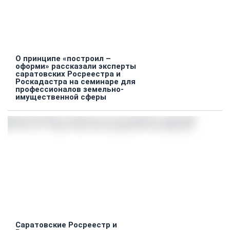
О принципе «построил –
оформи» рассказали эксперты
саратовских Росреестра и
Роскадастра на семинаре для
профессионалов земельно-
имущественной сферы
Саратовские Росреестр и