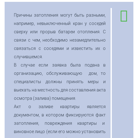
Причины затопления могут быть разными,
например, невыключенный кран у соседей
сверху или прорыв батареи отопления. С
связи с чем, необходимо незамедлительно
связаться с соседями и известить их о
случившемся.
В случае если заявка была подана в
организацию, обслуживающую дом, то
специалисты должны принять меры и
выехать на местность для составления акта
осмотра (залива) помещения.
Акт о заливе квартиры является
документом, в котором фиксируются факт
затопления, повреждения квартиры и
виновное лицо (если его можно установить