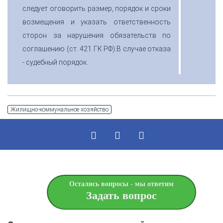
следует оговорить размер, порядок и сроки
возмещения и указать ответственность
сторон за нарушения обязательств по
соглашению (ст. 421 ГК РФ).В случае отказа
- судебный порядок.
Жилищно-коммунальное хозяйство
Остались вопросы - мы ответим
Задать вопрос