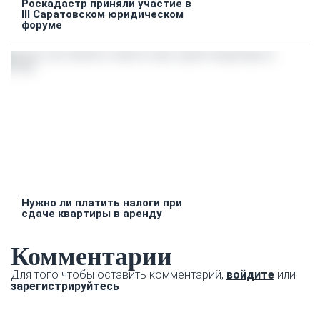
Роскадастр приняли участие в
III Саратовском юридическом
форуме
Нужно ли платить налоги при
сдаче квартиры в аренду
Комментарии
Для того чтобы оставить комментарий,
войдите
или
зарегистрируйтесь