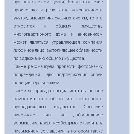
при осмотре помещения). Если затопление
произошло в результате неисправности
внутридомовых инженерных систем, то это
относится к общему имуществу
многоквартирного дома, и виновником
может являться управляющая компания
либо иное лицо, выполняющее обязанности
по содержанию общего имущества.
Также рекомендуем провести фотосъемку
повреждения для подтверждения своей
позиции в дальнейшем.
Также до приезда специалиста вы вправе
самостоятельно обеспечить сохранность
принадлежащего имущества. Согласие
виновного лица на добровольное
возмещение вреда необходимо отразить в
письменном соглашении, в котором также