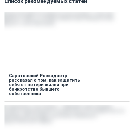
Список рекомендуемых статей
Саратовский Роскадастр
рассказал о том, как защитить
себя от потери жилья при
банкротстве бывшего
собственника