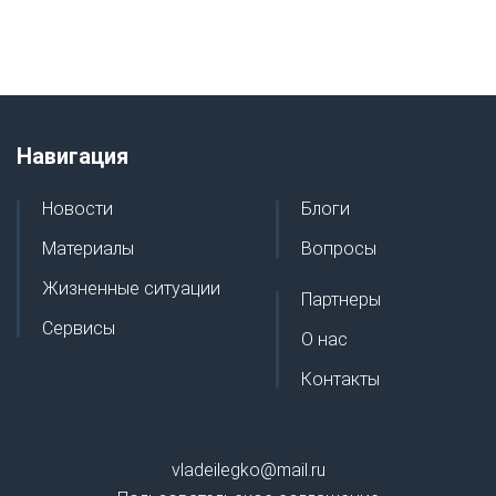
Навигация
Новости
Блоги
Материалы
Вопросы
Жизненные ситуации
Партнеры
Сервисы
О нас
Контакты
vladeilegko@mail.ru