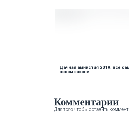
Дачная амнистия 2019. Всё са
новом законе
Комментарии
Для того чтобы оставить коммент