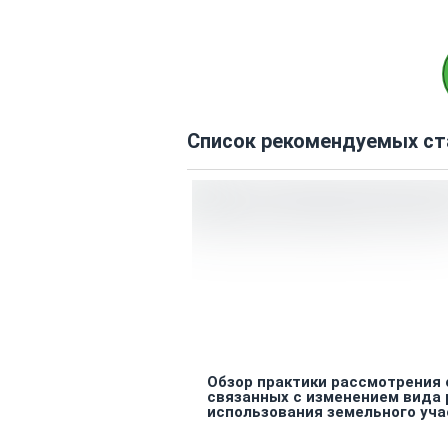
Список рекомендуемых ст
Обзор практики рассмотрения 
связанных с изменением вида
использования земельного уча