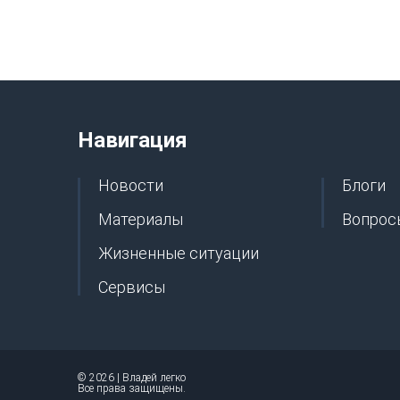
Навигация
Новости
Блоги
Материалы
Вопрос
Жизненные ситуации
Сервисы
© 2026 | Владей легко
Все права защищены.