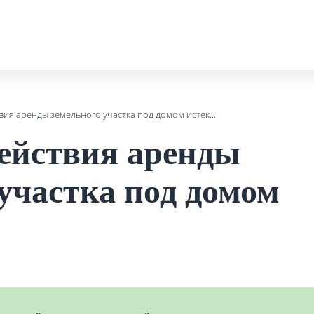
вия аренды земельного участка под домом истек...
действия аренды
участка под домом