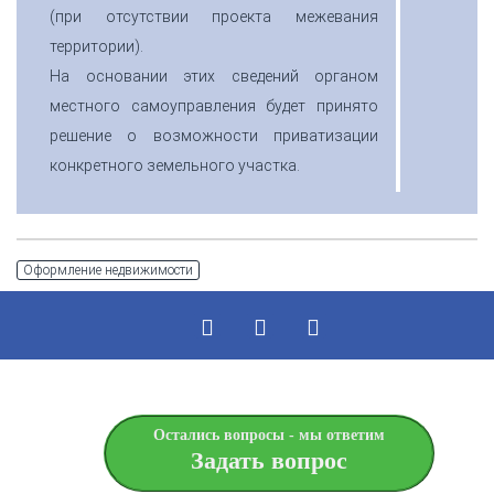
(при отсутствии проекта межевания
территории).
На основании этих сведений органом
местного самоуправления будет принято
решение о возможности приватизации
конкретного земельного участка.
Оформление недвижимости
Остались вопросы - мы ответим
Задать вопрос