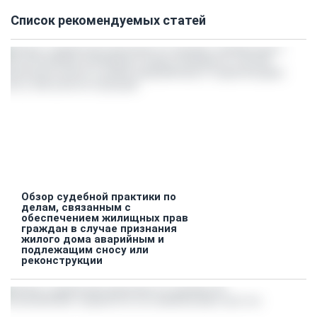
Список рекомендуемых статей
Обзор судебной практики по
делам, связанным с
обеспечением жилищных прав
граждан в случае признания
жилого дома аварийным и
подлежащим сносу или
реконструкции