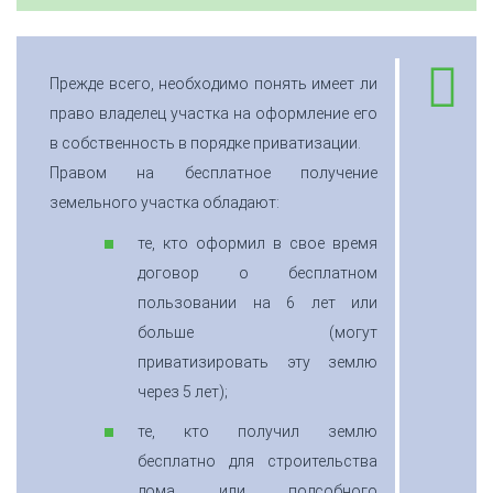
Прежде всего, необходимо понять имеет ли
право владелец участка на оформление его
в собственность в порядке приватизации.
Правом на бесплатное получение
земельного участка обладают:
те, кто оформил в свое время
договор о бесплатном
пользовании на 6 лет или
больше (могут
приватизировать эту землю
через 5 лет);
те, кто получил землю
бесплатно для строительства
дома или подсобного