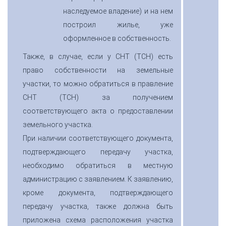
наследуемое владение) и на нем
построил жилье, уже
оформленное в собственность.
Также, в случае, если у СНТ (ТСН) есть
право собственности на земельные
участки, то можно обратиться в правление
СНТ (ТСН) за получением
соответствующего акта о предоставлении
земельного участка.
При наличии соответствующего документа,
подтверждающего передачу участка,
необходимо обратиться в местную
администрацию с заявлением. К заявлению,
кроме документа, подтверждающего
передачу участка, также должна быть
приложена схема расположения участка