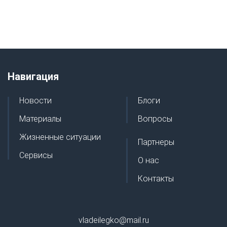
Навигация
Новости
Блоги
Материалы
Вопросы
Жизненные ситуации
Партнеры
Сервисы
О нас
Контакты
vladeilegko@mail.ru