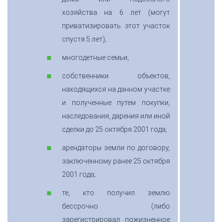
хозяйства на 6 лет (могут
приватизировать этот участок
спустя 5 лет);
многодетные семьи;
собственники объектов,
находящихся на данном участке
и полученные путем покупки,
наследования, дарения или иной
сделки до 25 октября 2001 года;
арендаторы земли по договору,
заключенному ранее 25 октября
2001 года;
те, кто получил землю
бессрочно (либо
зарегистрировал пожизненное