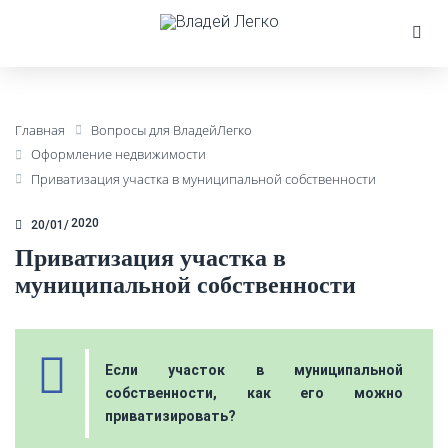
Главная
Вопросы для ВладейЛегко
Оформление недвижимости
Приватизация участка в муниципальной собственности
2020
20/01
Приватизация участка в
муниципальной собственности
Если участок в муниципальной
собственности, как его можно
приватизировать?