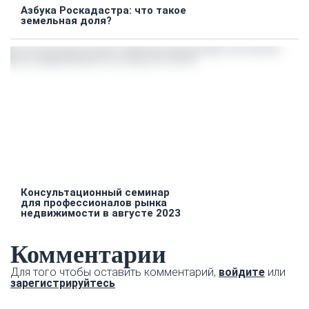
Азбука Роскадастра: что такое
земельная доля?
Консультационный семинар
для профессионалов рынка
недвижимости в августе 2023
Комментарии
Для того чтобы оставить комментарий,
войдите
или
зарегистрируйтесь