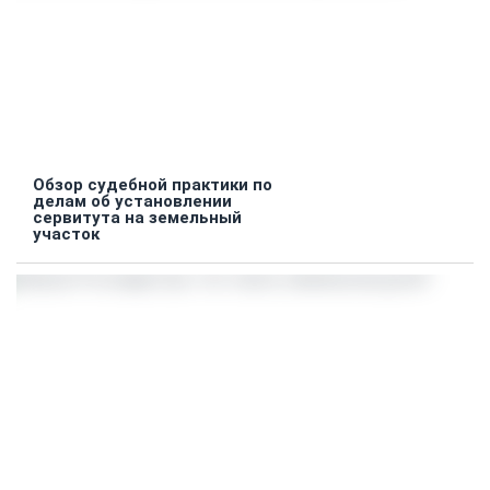
Обзор судебной практики по
делам об установлении
сервитута на земельный
участок