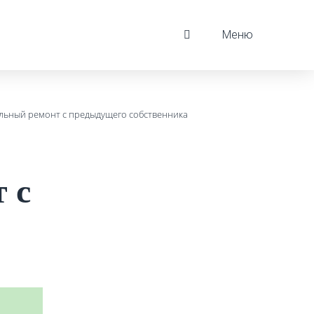
Меню
альный ремонт с предыдущего собственника
 с