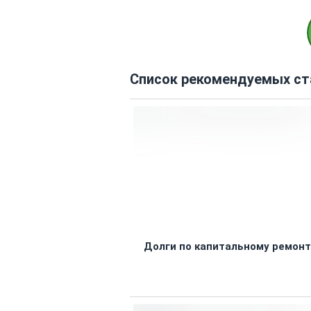
Список рекомендуемых ст
Долги по капитальному ремонт