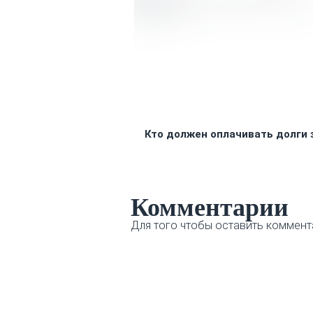
Кто должен оплачивать долги 
Комментарии
Для того чтобы оставить коммент