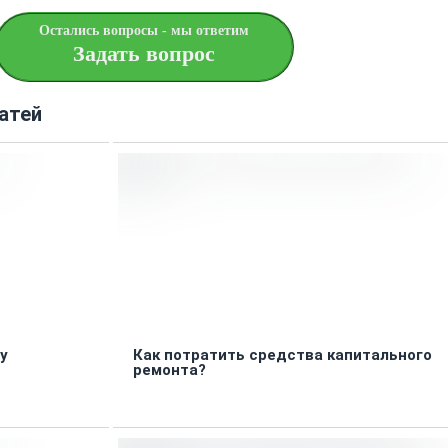
Остались вопросы - мы ответим
Задать вопрос
атей
у
Как потратить средства капитального
ремонта?