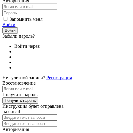
Авторизация
Запомнить меня
Войти
Забыли пароль?
Войти через:
Нет учетной записи?
Регистрация
Восстановление
Получить пароль
Инструкция будет отправлена
на e-mail
Авторизация