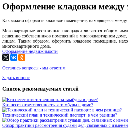
Оформление кладовки между
Как можно оформить кладовое помещение, находящееся между
Межквартирные лестничные площадки являются общим имуще
решению собственников помещений в многоквартирном доме, 
лицам. Таким образом, оформить кладовое помещение, нах
многоквартирного дома.
Оформление недвижимости
Остались вопросы - мы ответим
Задать вопрос
Список рекомендуемых статей
Кто несет ответственность за тамбуры в доме?
Технический план и технический паспорт: в чем разница?
Обзор практики рассмотрения судами дел, связанных с измене