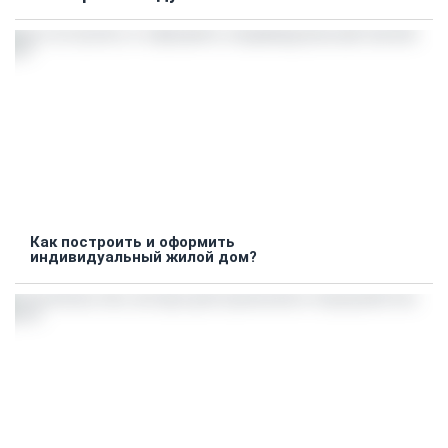
Как построить и оформить
индивидуальный жилой дом?