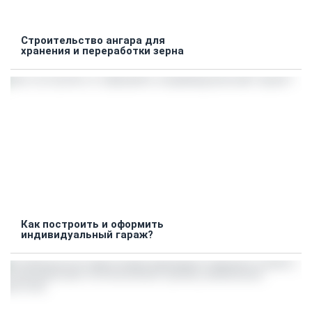
Строительство ангара для
хранения и переработки зерна
Как построить и оформить
индивидуальный гараж?