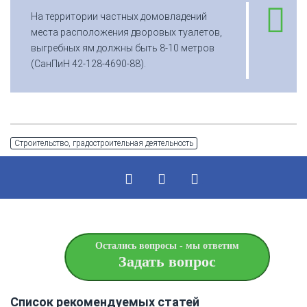
На территории частных домовладений
места расположения дворовых туалетов,
выгребных ям должны быть 8-10 метров
(СанПиН 42-128-4690-88).
Строительство, градостроительная деятельность
Остались вопросы - мы ответим
Задать вопрос
Список рекомендуемых статей