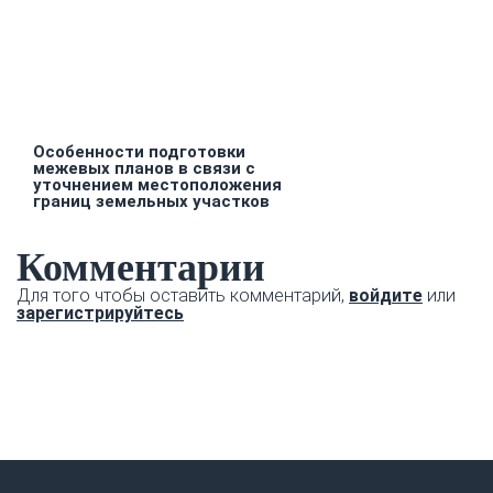
Особенности подготовки
межевых планов в связи с
уточнением местоположения
границ земельных участков
Комментарии
Для того чтобы оставить комментарий,
войдите
или
зарегистрируйтесь