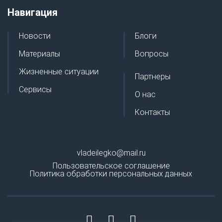
Навигация
Новости
Блоги
Материалы
Вопросы
Жизненные ситуации
Партнеры
Сервисы
О нас
Контакты
vladeilegko@mail.ru
Пользовательское соглашение
Политика обработки персональных данных