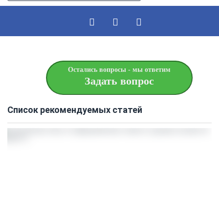
Остались вопросы - мы ответим
Задать вопрос
Список рекомендуемых статей