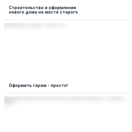
Строительство и оформление
нового дома на месте старого
Оформить гараж - просто!