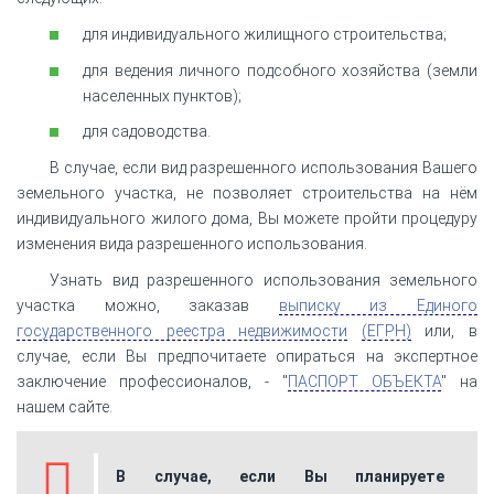
для индивидуального жилищного строительства;
для ведения личного подсобного хозяйства (земли
населенных пунктов);
для садоводства.
В случае, если вид разрешенного использования Вашего
земельного участка, не позволяет строительства на нём
индивидуального жилого дома, Вы можете пройти процедуру
изменения вида разрешенного использования.
Узнать вид разрешенного использования земельного
участка можно, заказав
выписку из Единого
государственного реестра недвижимости
(ЕГРН)
или, в
случае, если Вы предпочитаете опираться на экспертное
заключение профессионалов, - "
ПАСПОРТ ОБЪЕКТА
" на
нашем сайте.
В случае, если Вы планируете