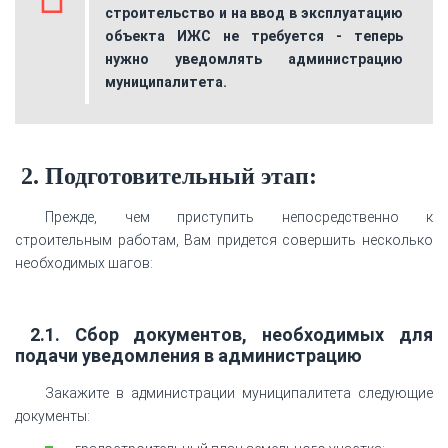
строительство и на ввод в эксплуатацию
объекта ИЖС не требуется - теперь
нужно уведомлять администрацию
муниципалитета.
2. Подготовительный этап:
Прежде, чем приступить непосредственно к
строительным работам, Вам придется совершить несколько
необходимых шагов:
2.1. Сбор документов, необходимых для
подачи уведомления в администрацию
Закажите в администрации муниципалитета следующие
документы: