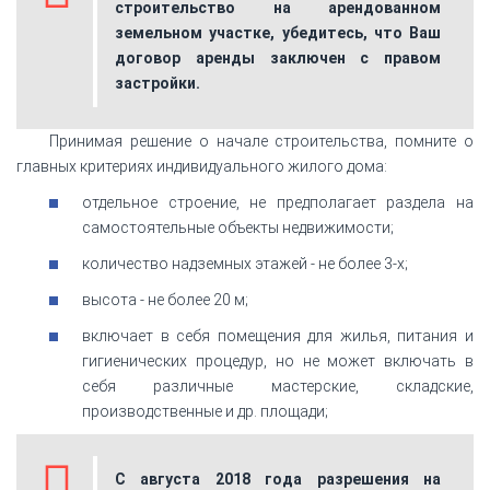
строительство на арендованном
земельном участке, убедитесь, что Ваш
договор аренды заключен с правом
застройки.
Принимая решение о начале строительства, помните о
главных критериях индивидуального жилого дома:
отдельное строение, не предполагает раздела на
самостоятельные объекты недвижимости;
количество надземных этажей - не более 3-х;
высота - не более 20 м;
включает в себя помещения для жилья, питания и
гигиенических процедур, но не может включать в
себя различные мастерские, складские,
производственные и др. площади;
С августа 2018 года разрешения на