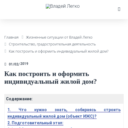
Главная
Жизненные ситуации от Владей Легко
Строительство, градостроительная деятельность
Как построить и оформить индивидуальный жилой дом?
2019
01/02
Как построить и оформить
индивидуальный жилой дом?
Содержание:
1. Что нужно знать, собираясь строить
индивидуальный жилой дом (объект ИЖС)?
2. Подготовительный этап: