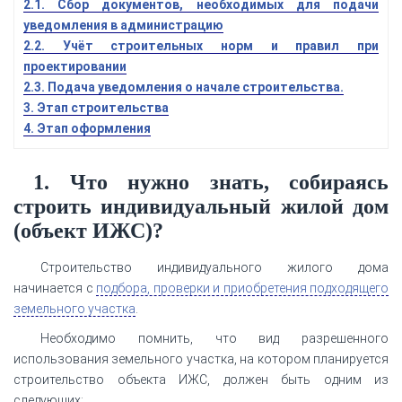
2.1. Сбор документов, необходимых для подачи
уведомления в администрацию
2.2. Учёт строительных норм и правил при
проектировании
2.3. Подача уведомления о начале строительства.
3. Этап строительства
4. Этап оформления
1. Что нужно знать, собираясь
строить индивидуальный жилой дом
(объект ИЖС)?
Строительство индивидуального жилого дома
начинается с
подбора, проверки и приобретения подходящего
земельного участка
.
Необходимо помнить, что вид разрешенного
использования земельного участка, на котором планируется
строительство объекта ИЖС, должен быть одним из
следующих: