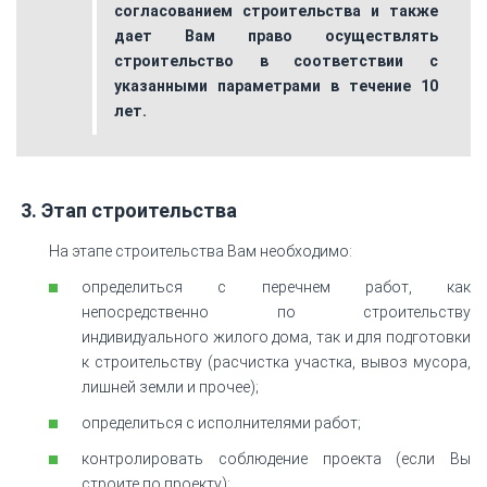
согласованием строительства и также
дает Вам право осуществлять
строительство в соответствии с
указанными параметрами в течение 10
лет.
3. Этап строительства
На этапе строительства Вам необходимо:
определиться с перечнем работ, как
непосредственно по строительству
индивидуального жилого дома, так и для подготовки
к строительству (расчистка участка, вывоз мусора,
лишней земли и прочее);
определиться с исполнителями работ;
контролировать соблюдение проекта (если Вы
строите по проекту);