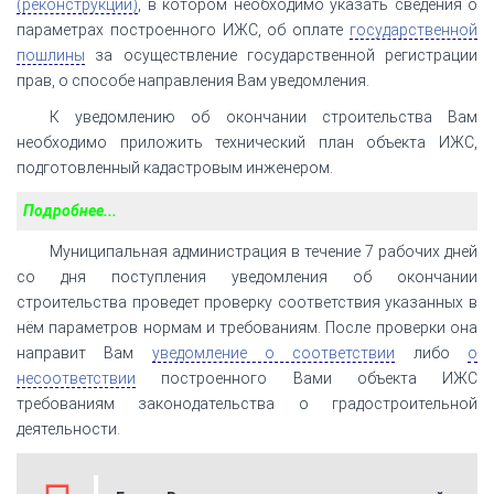
(реконструкции)
, в котором необходимо указать сведения о
параметрах построенного ИЖС, об оплате
государственной
пошлины
за осуществление государственной регистрации
прав, о способе направления Вам уведомления.
К уведомлению об окончании строительства Вам
необходимо приложить технический план объекта ИЖС,
подготовленный кадастровым инженером.
Подробнее...
Муниципальная администрация в течение 7 рабочих дней
со дня поступления уведомления об окончании
строительства проведет проверку соответствия указанных в
нём параметров нормам и требованиям. После проверки она
направит Вам
уведомление о соответствии
либо
о
несоответствии
построенного Вами объекта ИЖС
требованиям законодательства о градостроительной
деятельности.