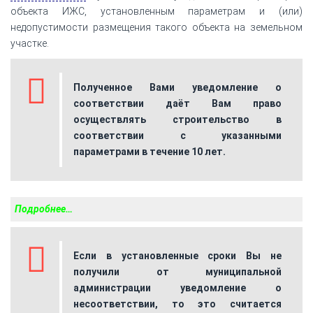
объекта ИЖС, установленным параметрам и (или)
недопустимости размещения такого объекта на земельном
участке.
Полученное Вами уведомление о
соответствии даёт Вам право
осуществлять строительство в
соответствии с указанными
параметрами в течение 10 лет.
Подробнее…
Если в установленные сроки Вы не
получили от муниципальной
администрации уведомление о
несоответствии, то это считается