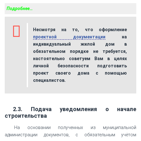
Подробнее…
Несмотря на то, что оформление
проектной документации
на
индивидуальный жилой дом в
обязательном порядке не требуется,
настоятельно советуем Вам в целях
личной безопасности подготовить
проект своего дома с помощью
специалистов.
2.3. Подача уведомления о начале
строительства
На основании полученных из муниципальной
администрации документов, с обязательным учётом