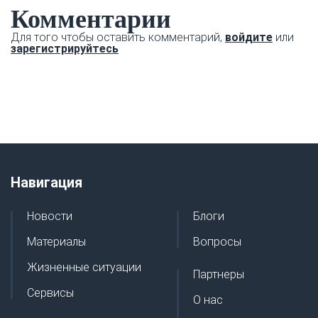
Комментарии
Для того чтобы оставить комментарий,
войдите
или
зарегистрируйтесь
Навигация
Новости
Блоги
Материалы
Вопросы
Жизненные ситуации
Партнеры
Сервисы
О нас