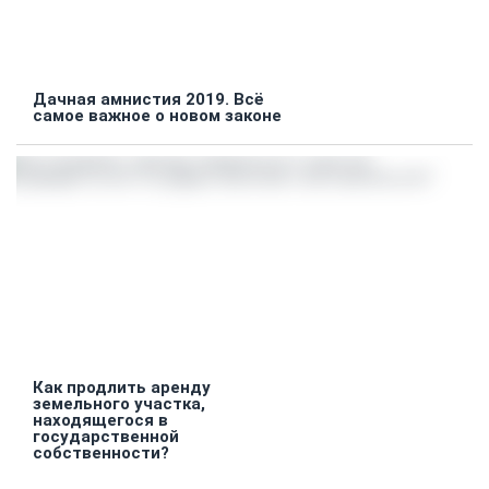
Дачная амнистия 2019. Всё
самое важное о новом законе
Как продлить аренду
земельного участка,
находящегося в
государственной
собственности?