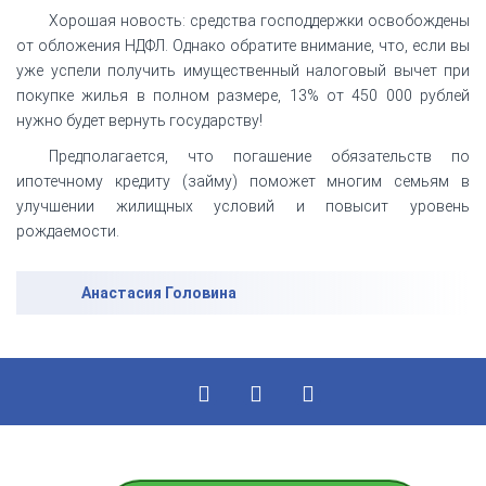
Хорошая новость: средства господдержки освобождены
от обложения НДФЛ. Однако обратите внимание, что, если вы
уже успели получить имущественный налоговый вычет при
покупке жилья в полном размере, 13% от 450 000 рублей
нужно будет вернуть государству!
Предполагается, что погашение обязательств по
ипотечному кредиту (займу) поможет многим семьям в
улучшении жилищных условий и повысит уровень
рождаемости.
Анастасия Головина