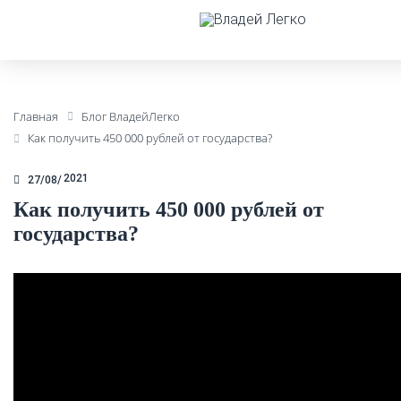
Главная
Блог ВладейЛегко
Как получить 450 000 рублей от государства?
2021
27/08
Как получить 450 000 рублей от
государства?