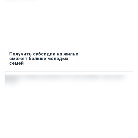
Получить субсидии на жилье
сможет больше молодых
семей