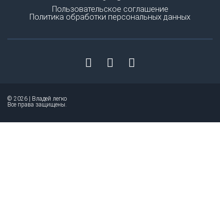
Пользовательское соглашение
Политика обработки персональных данных
© 2026 | Владей легко
Все права защищены.