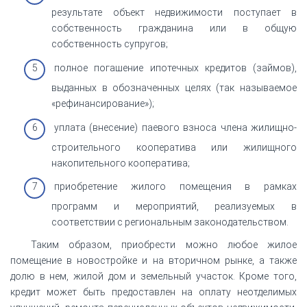
результате объект недвижимости поступает в
собственность гражданина или в общую
собственность супругов;
полное погашение ипотечных кредитов (займов),
выданных в обозначенных целях (так называемое
«рефинансирование»);
уплата (внесение) паевого взноса члена жилищно-
строительного кооператива или жилищного
накопительного кооператива;
приобретение жилого помещения в рамках
программ и мероприятий, реализуемых в
соответствии с региональным законодательством.
Таким образом, приобрести можно любое жилое
помещение в новостройке и на вторичном рынке, а также
долю в нем, жилой дом и земельный участок. Кроме того,
кредит может быть предоставлен на оплату неотделимых