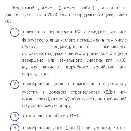
Кредитный договор (договор займа) должен быть
заключен до 1 июля 2023 года на определенные цели, такие
как:
покупка на территории РФ у юридического или
физического лица жилого помещения, в том числе
объекта индивидуального жилищного
строительства, даже если его строительство еще не
завершено, или земельного участка для ИЖС,
ведения личного подсобного хозяйства или
садоводства;
приобретение жилого помещения по договору
участия в долевом строительстве (ДДУ) или
соглашению (договору) об уступке прав требований
по указанному договору;
строительство объекта ИЖС;
приобретение доли (долей) при условии, что в