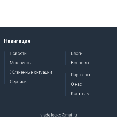
Навигация
Новости
Блоги
Материалы
Вопросы
Жизненные ситуации
Партнеры
Сервисы
О нас
Контакты
vladeilegko@mail.ru