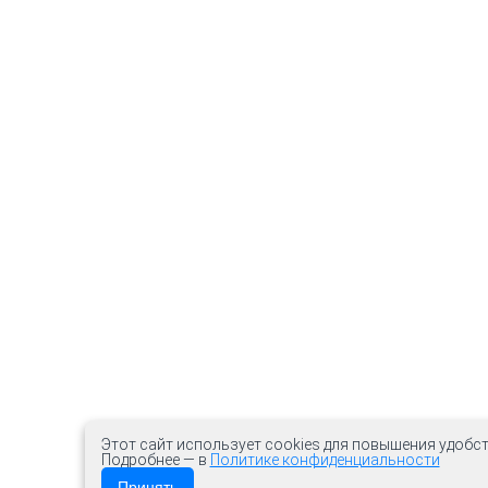
Этот сайт использует cookies для повышения удобст
Подробнее — в
Политике конфиденциальности
Принять