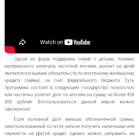
Одной из форм поддержки семей с детьми, помимо
материнского капитала, льготной ипотеки, выплат на детей
является погашение обязательств по ипотечному жилищному
кредиту (займу) за счет федерального бюджета. Суть
программы состоит в следующем: государство полностью
или частично уплатит долг по ипотеке на сумму не более 450
000 рублей. Воспользоваться данной мерой можно
однократно!
Если основной долг меньше обозначенной суммы,
неиспользованный остаток нельзя получить наличными или
перенести на другой кредит, однако можно направить на