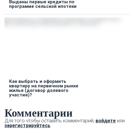
Выданы первые кредиты по
программе сельской ипотеки
Как выбрать и оформить
квартиру на первичном рынке
жилья (договор долевого
участия)?
Комментарии
Для того чтобы оставить комментарий,
войдите
или
зарегистрируйтесь