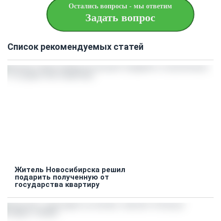
Остались вопросы - мы ответим
Задать вопрос
Список рекомендуемых статей
Житель Новосибирска решил
подарить полученную от
государства квартиру