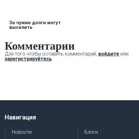
За чужие долги могут
выселить
Комментарии
Для того чтобы оставить комментарий,
войдите
или
зарегистрируйтесь
Навигация
Новости
Блоги