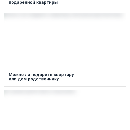
подаренной квартиры
Можно ли подарить квартиру
или дом родственнику