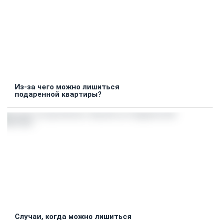
Из-за чего можно лишиться
подаренной квартиры?
Случаи, когда можно лишиться