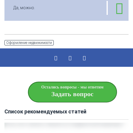
Да, можно.
Оформление недвижимости
Остались вопросы - мы ответим
Задать вопрос
Список рекомендуемых статей