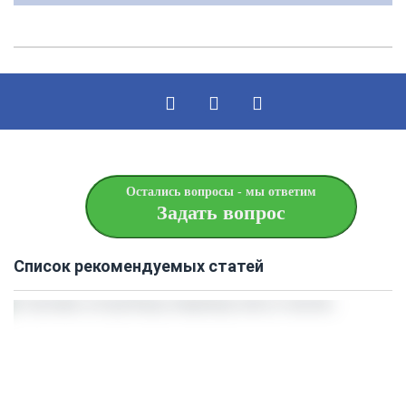
Остались вопросы - мы ответим
Задать вопрос
Список рекомендуемых статей