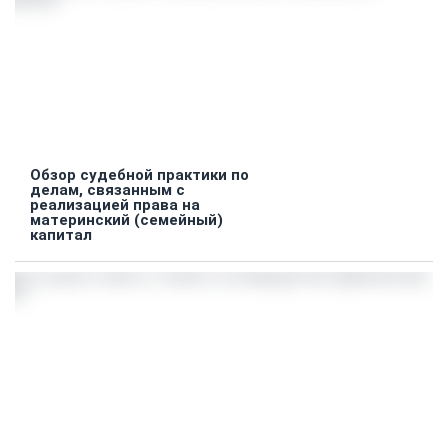
Обзор судебной практики по
делам, связанным с
реализацией права на
материнский (семейный)
капитал