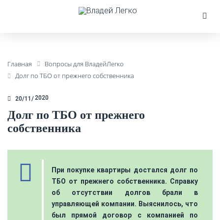
Главная
Вопросы для ВладейЛегко
Долг по ТБО от прежнего собственника
2020
20/11
Долг по ТБО от прежнего
собственника
При покупке квартиры достался долг по
ТБО от прежнего собственника. Справку
об отсутствии долгов брали в
управляющей компании. Выяснилось, что
был прямой договор с компанией по