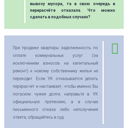
вывозу мусора, та в свою очередь в
перерасчёте отказала. Что можно
сделать в подобных случаях?
При продаже квартиры задолженность по
оплате коммунальных услуг (за
исключением взносов на капитальный
ремонт) к новому собственнику жилья не
переходит. Если УК отказывается делать
перерасчёт и настаивает, чтобы именно Вы
погасили чужие долги, направьте в УК
официальную претензию, а в случае
письменного отказа либо неполучения
ответа, обращайтесь в суд.