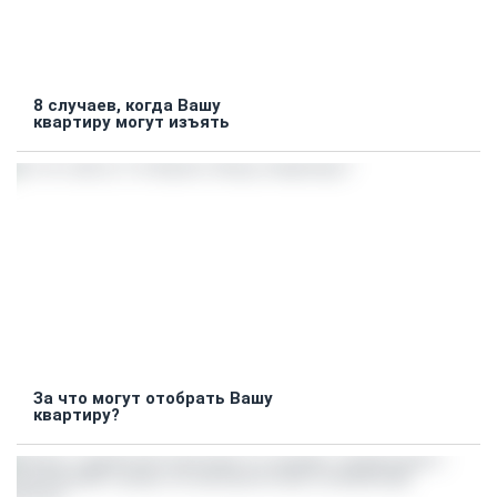
8 случаев, когда Вашу
квартиру могут изъять
За что могут отобрать Вашу
квартиру?