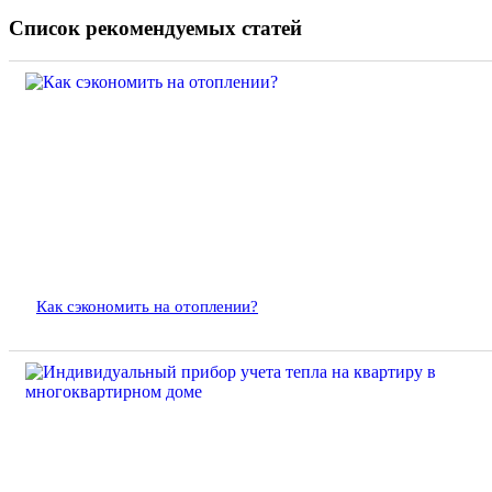
Список рекомендуемых статей
Как сэкономить на отоплении?