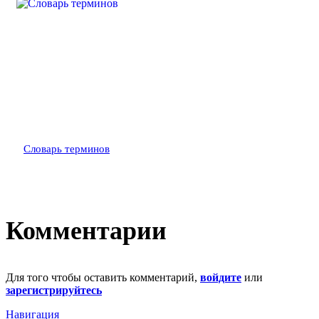
Словарь терминов
Комментарии
Для того чтобы оставить комментарий,
войдите
или
зарегистрируйтесь
Навигация