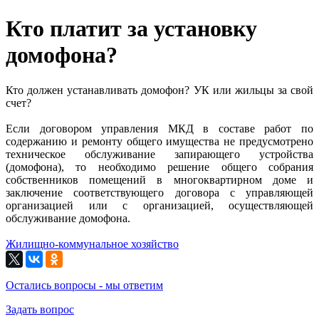
Кто платит за установку
домофона?
Кто должен устанавливать домофон? УК или жильцы за свой
счет?
Если договором управления МКД в составе работ по
содержанию и ремонту общего имущества не предусмотрено
техническое обслуживание запирающего устройства
(домофона), то необходимо решение общего собрания
собственников помещений в многоквартирном доме и
заключение соответствующего договора с управляющей
организацией или с организацией, осуществляющей
обслуживание домофона.
Жилищно-коммунальное хозяйство
Остались вопросы - мы ответим
Задать вопрос