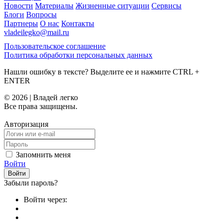
Новости
Материалы
Жизненные ситуации
Сервисы
Блоги
Вопросы
Партнеры
О нас
Контакты
vladeilegko@mail.ru
Пользовательское соглашение
Политика обработки персональных данных
Нашли ошибку в тексте? Выделите ее и нажмите
CTRL
+
ENTER
© 2026 | Владей легко
Все права защищены.
Авторизация
Запомнить меня
Войти
Забыли пароль?
Войти через: