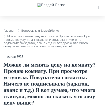
Главная
Вопросы для ВладейЛегко
Можно ли менять цену на комнату? Продаю комнату. При
просмотре уступила. Покупатели согласны. Ничего не
подписывала (задаток, аванс и т.д.) Я вот думаю, что много
скинула, можно ли сказать что хочу цену выше?
2022
23/03
Можно ли менять цену на комнату?
Продаю комнату. При просмотре
уступила. Покупатели согласны.
Ничего не подписывала (задаток,
аванс и т.д.) Я вот думаю, что много
скинула, можно ли сказать что хочу
цену выше?