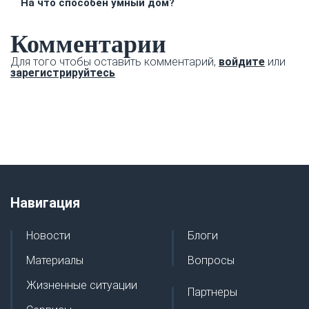
На что способен умный дом?
Комментарии
Для того чтобы оставить комментарий,
войдите
или
зарегистрируйтесь
Навигация
Новости
Блоги
Материалы
Вопросы
Жизненные ситуации
Партнеры