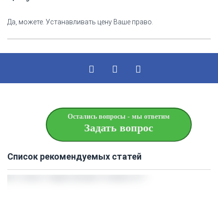
Да, можете. Устанавливать цену Ваше право.
Остались вопросы - мы ответим
Задать вопрос
Список рекомендуемых статей