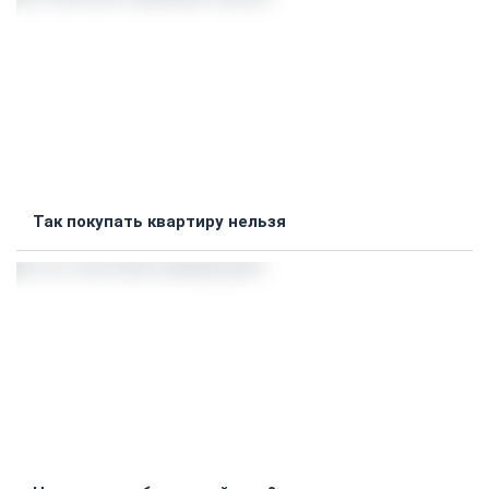
Так покупать квартиру нельзя