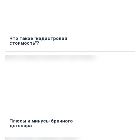
Что такое "кадастровая
стоимость"?
Плюсы и минусы брачного
договора