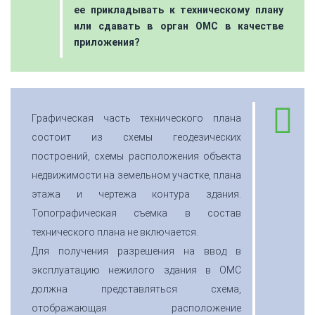
ее прикладывать к техническому плану
или сдавать в орган ОМС в качестве
приложения?
Графическая часть технического плана
состоит из схемы геодезических
построений, схемы расположения объекта
недвижимости на земельном участке, плана
этажа и чертежа контура здания.
Топографическая съемка в состав
технического плана не включается.
Для получения разрешения на ввод в
эксплуатацию нежилого здания в ОМС
должна представляться схема,
отображающая расположение