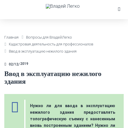
Главная
Вопросы для ВладейЛегко
Кадастровая деятельность для профессионалов
Ввод в эксплуатацию нежилого здания
2019
02/12
Ввод в эксплуатацию нежилого
здания
Нужно ли для ввода в эксплуатацию
нежилого здания предоставлять
топографическую съемку с нанесенным
вновь построенным зданием? Нужно ли