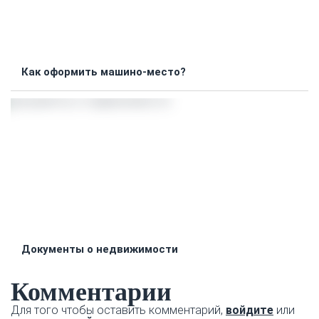
Как оформить машино-место?
Документы о недвижимости
Комментарии
Для того чтобы оставить комментарий,
войдите
или