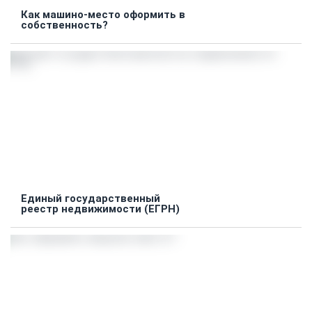
Как машино-место оформить в
собственность?
Единый государственный
реестр недвижимости (ЕГРН)