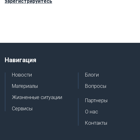
зарегистрируйтесь
Навигация
Новости
Блоги
Материалы
Вопросы
Жизненные ситуации
Партнеры
Сервисы
О нас
Контакты