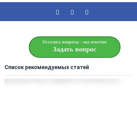
Остались вопросы - мы ответим
Задать вопрос
Список рекомендуемых статей