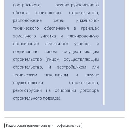
построенного, реконструированного
объекта капитального строительства,
расположение сетей инженерно-
технического обеспечения в границах
земельного участка и планировочную
организацию земельного участка, и
подписанная лицом, осуществляющим
строительство (лицом, осуществляющим
строительство, и застройщиком или
техническим заказчиком в случае
осуществления строительства,
реконструкции на основании договора
строительного подряда).
Кадастровая деятельность для профессионалов