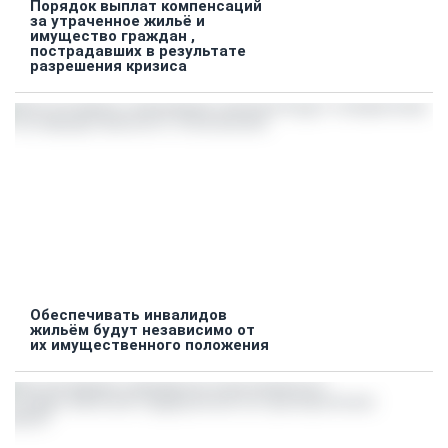
Порядок выплат компенсаций
за утраченное жильё и
имущество граждан ,
пострадавших в результате
разрешения кризиса
Обеспечивать инвалидов
жильём будут независимо от
их имущественного положения