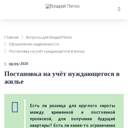
Главная
Вопросы для ВладейЛегко
Оформление недвижимости
Постановка на учёт нуждающегося в жилье
2020
08/09
Постановка на учёт нуждающегося в
жилье
Есть ли разница для круглого сироты
между временной и постоянной
пропиской, для получения будущей
квартиры? Есть ли какие-то ограничения