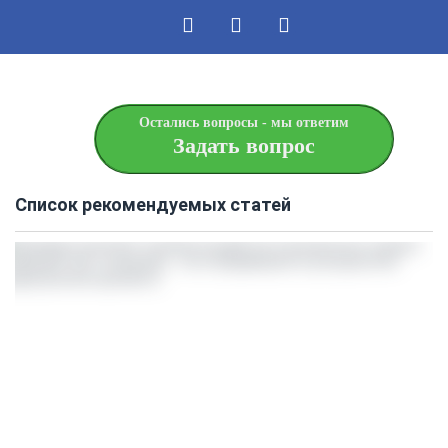
Остались вопросы - мы ответим
Задать вопрос
Список рекомендуемых статей