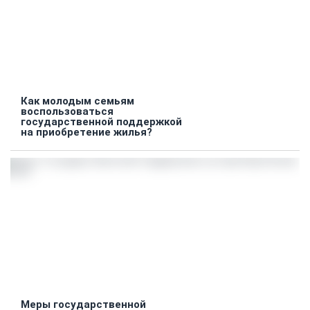
Как молодым семьям
воспользоваться
государственной поддержкой
на приобретение жилья?
Меры государственной