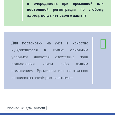
и очередность при временной или
постоянной регистрации по любому
адресу, когда нет своего жилья?
Для постановки на учёт в качестве
нуждающегося в жилье основным
условием является отсутствие прав
пользования, каким либо жилым
помещением. Временная или постоянная
прописка на очерёдность не влияет.
Оформление недвижимости