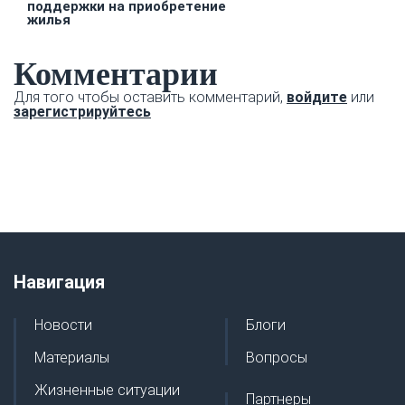
поддержки на приобретение
жилья
Комментарии
Для того чтобы оставить комментарий,
войдите
или
зарегистрируйтесь
Навигация
Новости
Блоги
Материалы
Вопросы
Жизненные ситуации
Партнеры