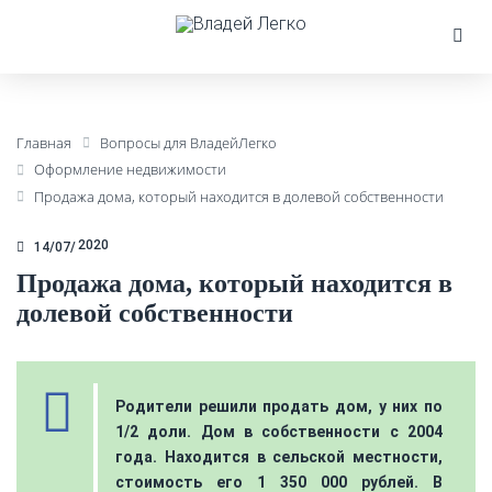
Главная
Вопросы для ВладейЛегко
Оформление недвижимости
Продажа дома, который находится в долевой собственности
2020
14/07
Продажа дома, который находится в
долевой собственности
Родители решили продать дом, у них по
1/2 доли. Дом в собственности с 2004
года. Находится в сельской местности,
стоимость его 1 350 000 рублей. В