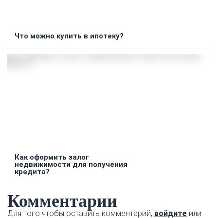
Что можно купить в ипотеку?
Как оформить залог
недвижимости для получения
кредита?
Комментарии
Для того чтобы оставить комментарий,
войдите
или