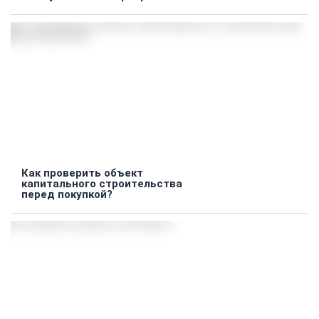
Как проверить объект
капитального строительства
перед покупкой?