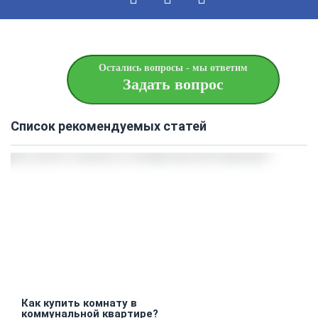
Остались вопросы - мы ответим
Задать вопрос
Список рекомендуемых статей
Как купить комнату в
коммунальной квартире?