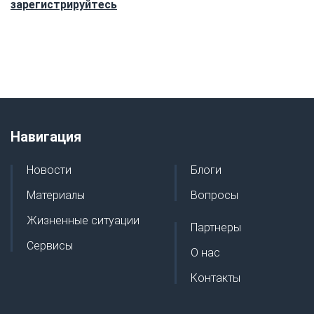
зарегистрируйтесь
Навигация
Новости
Блоги
Материалы
Вопросы
Жизненные ситуации
Партнеры
Сервисы
О нас
Контакты