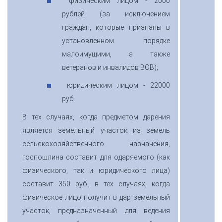
физическим лицом - 2000
рублей (за исключением
граждан, которые признаны в
установленном порядке
малоимущими, а также
ветеранов и инвалидов ВОВ);
юридическим лицом - 22000
руб.
В тех случаях, когда предметом дарения
является земельный участок из земель
сельскохозяйственного назначения,
госпошлина составит для одаряемого (как
физического, так и юридического лица)
составит 350 руб., в тех случаях, когда
физическое лицо получит в дар земельный
участок, предназначенный для ведения