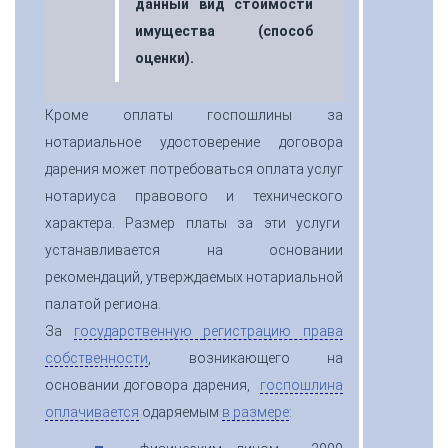
данный вид стоимости
имущества (способ
оценки).
Кроме оплаты госпошлины за
нотариальное удостоверение договора
дарения может потребоваться оплата услуг
нотариуса правового и технического
характера. Размер платы за эти услуги
устанавливается на основании
рекомендаций, утверждаемых нотариальной
палатой региона.
За
государственную
регистрацию права
собственности
, возникающего на
основании договора дарения,
госпошлина
оплачивается
одаряемым
в размере
: