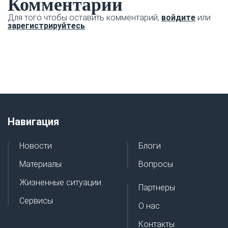
Комментарии
Для того чтобы оставить комментарий,
войдите
или
зарегистрируйтесь
Навигация
Новости
Блоги
Материалы
Вопросы
Жизненные ситуации
Партнеры
Сервисы
О нас
Контакты