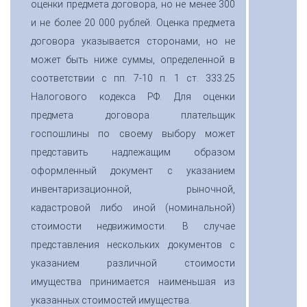
оценки предмета договора, но не менее 300
и не более 20 000 рублей. Оценка предмета
договора указывается сторонами, но не
может быть ниже суммы, определенной в
соответствии с пп. 7-10 п. 1 ст. 333.25
Налогового кодекса РФ. Для оценки
предмета договора плательщик
госпошлины по своему выбору может
представить надлежащим образом
оформленный документ с указанием
инвентаризационной, рыночной,
кадастровой либо иной (номинальной)
стоимости недвижимости. В случае
представления нескольких документов с
указанием различной стоимости
имущества принимается наименьшая из
указанных стоимостей имущества.