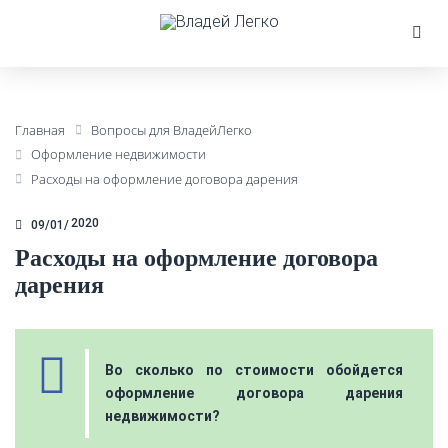
Главная
Вопросы для ВладейЛегко
Оформление недвижимости
Расходы на оформление договора дарения
2020
09/01
Расходы на оформление договора
дарения
Во сколько по стоимости обойдется
оформление договора дарения
недвижимости?