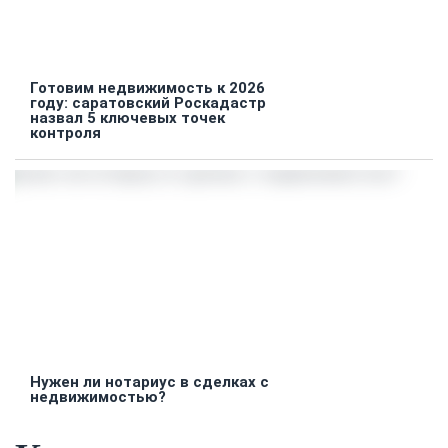
Готовим недвижимость к 2026
году: саратовский Роскадастр
назвал 5 ключевых точек
контроля
Нужен ли нотариус в сделках с
недвижимостью?