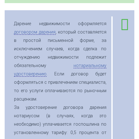
Дарение недвижимости оформляется
договором дарения
, который составляется
в простой письменной форме, за
исключением случаев, когда сделка по
отчуждению недвижимости подлежит
обязательному
нотариальному
удостоверению
. Если договор будет
оформляться с привлечением специалиста,
то его услуги оплачиваются по рыночным
расценкам.
За удостоверение договора дарения
нотариусом (в случаях, когда это
необходимо) уплачивается госпошлина по
установленному тарифу: 0,5 процента от