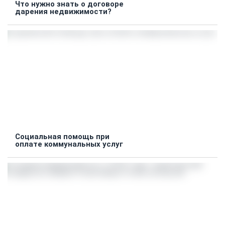
Что нужно знать о договоре
дарения недвижимости?
Социальная помощь при
оплате коммунальных услуг