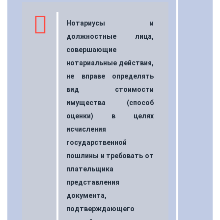
Нотариусы и
должностные лица,
совершающие
нотариальные действия,
не вправе определять
вид стоимости
имущества (способ
оценки) в целях
исчисления
государственной
пошлины и требовать от
плательщика
представления
документа,
подтверждающего