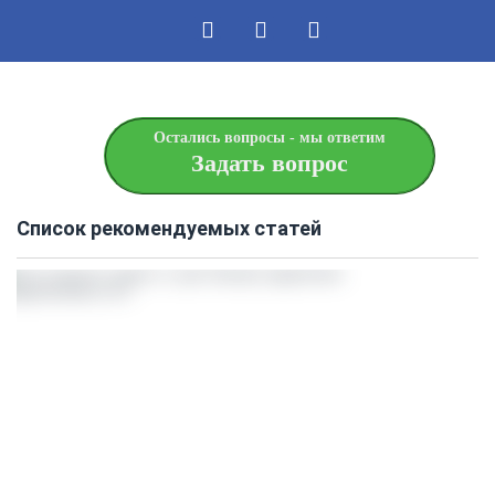
Остались вопросы - мы ответим
Задать вопрос
Список рекомендуемых статей