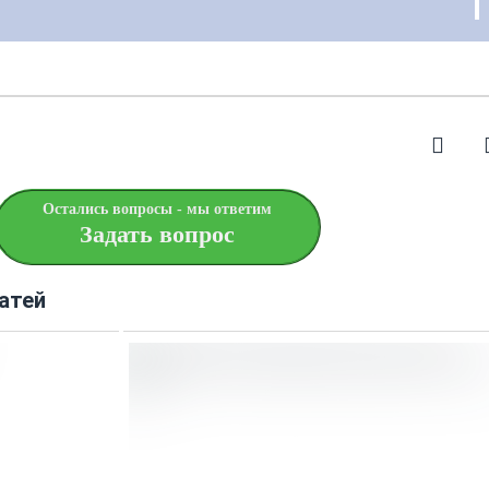
Остались вопросы - мы ответим
Задать вопрос
атей