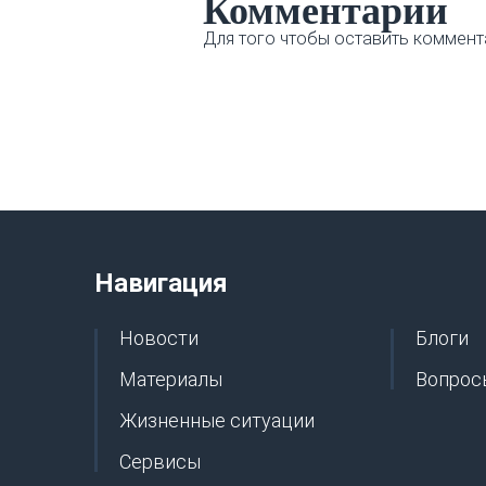
Комментарии
Для того чтобы оставить коммент
Навигация
Новости
Блоги
Материалы
Вопрос
Жизненные ситуации
Сервисы