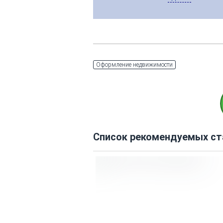
Оформление недвижимости
Список рекомендуемых ст