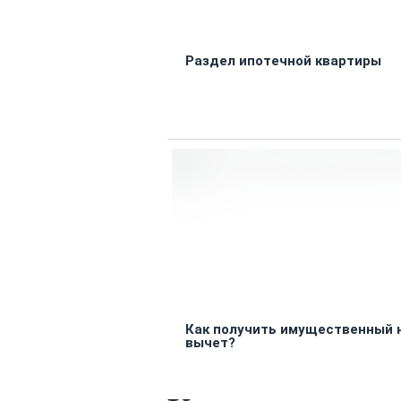
Раздел ипотечной квартиры
Как получить имущественный 
вычет?