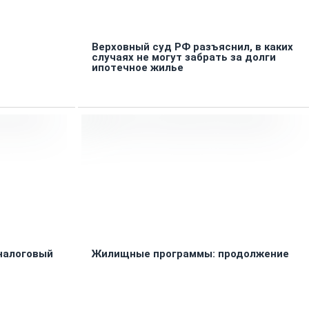
Верховный суд РФ разъяснил, в каких
случаях не могут забрать за долги
ипотечное жилье
налоговый
Жилищные программы: продолжение