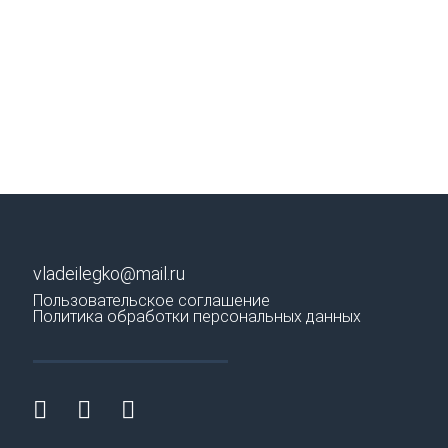
vladeilegko@mail.ru
Пользовательское соглашение
Политика обработки персональных данных