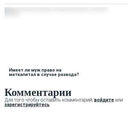
Имеет ли муж право на
маткапитал в случае развода?
Комментарии
Для того чтобы оставить комментарий,
войдите
или
зарегистрируйтесь