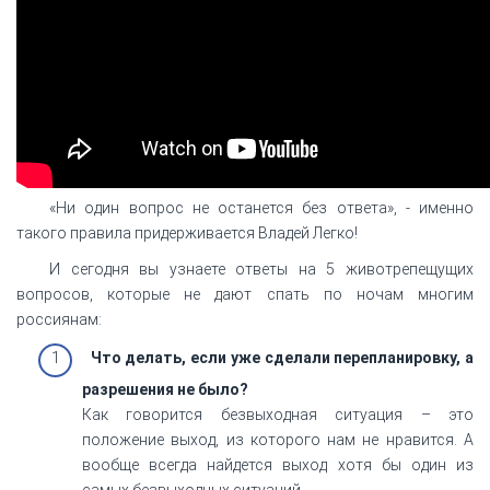
«Ни один вопрос не останется без ответа», - именно
такого правила придерживается Владей Легко!
И сегодня вы узнаете ответы на 5 животрепещущих
вопросов, которые не дают спать по ночам многим
россиянам:
Что делать, если уже сделали перепланировку, а
разрешения не было?
Как говорится безвыходная ситуация – это
положение выход, из которого нам не нравится. А
вообще всегда найдется выход хотя бы один из
самых безвыходных ситуаций.