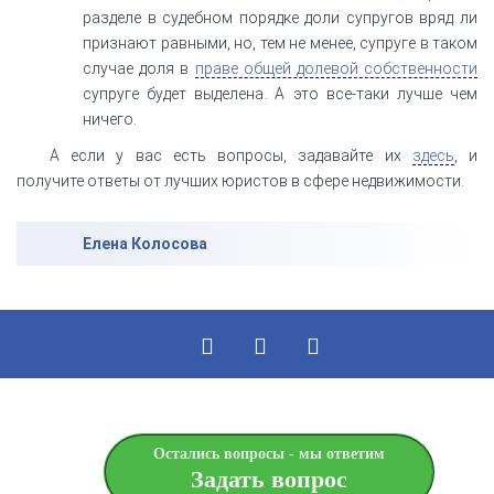
разделе в судебном порядке доли супругов вряд ли
признают равными, но, тем не менее, супруге в таком
случае доля в
праве общей долевой собственности
супруге будет выделена. А это все-таки лучше чем
ничего.
А если у вас есть вопросы, задавайте их
здесь
, и
получите ответы от лучших юристов в сфере недвижимости.
Елена Колосова
Остались вопросы - мы ответим
Задать вопрос