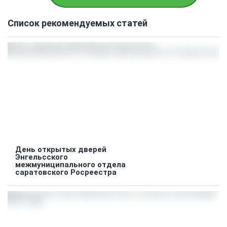
Список рекомендуемых статей
День открытых дверей
Энгельсского
межмуниципального отдела
саратовского Росреестра