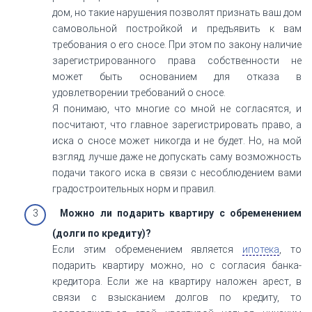
дом, но такие нарушения позволят признать ваш дом
самовольной постройкой и предъявить к вам
требования о его сносе. При этом по закону наличие
зарегистрированного права собственности не
может быть основанием для отказа в
удовлетворении требований о сносе.
Я понимаю, что многие со мной не согласятся, и
посчитают, что главное зарегистрировать право, а
иска о сносе может никогда и не будет. Но, на мой
взгляд, лучше даже не допускать саму возможность
подачи такого иска в связи с несоблюдением вами
градостроительных норм и правил.
Можно ли подарить квартиру с обременением
(долги по кредиту)?
Если этим обременением является
ипотека
, то
подарить квартиру можно, но с согласия банка-
кредитора. Если же на квартиру наложен арест, в
связи с взысканием долгов по кредиту, то