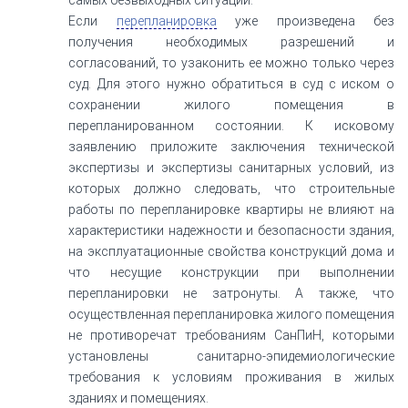
Если
перепланировка
уже произведена без
получения необходимых разрешений и
согласований, то узаконить ее можно только через
суд. Для этого нужно обратиться в суд с иском о
сохранении жилого помещения в
перепланированном состоянии. К исковому
заявлению приложите заключения технической
экспертизы и экспертизы санитарных условий, из
которых должно следовать, что строительные
работы по перепланировке квартиры не влияют на
характеристики надежности и безопасности здания,
на эксплуатационные свойства конструкций дома и
что несущие конструкции при выполнении
перепланировки не затронуты. А также, что
осуществленная перепланировка жилого помещения
не противоречат требованиям СанПиН, которыми
установлены санитарно-эпидемиологические
требования к условиям проживания в жилых
зданиях и помещениях.