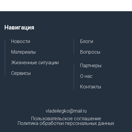
Навигация
Новости
Блоги
Материалы
Вопросы
Жизненные ситуации
Партнеры
Сервисы
О нас
Контакты
vladeilegko@mail.ru
Пользовательское соглашение
Политика обработки персональных данных