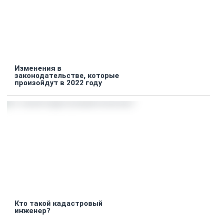
Изменения в
законодательстве, которые
произойдут в 2022 году
Кто такой кадастровый
инженер?