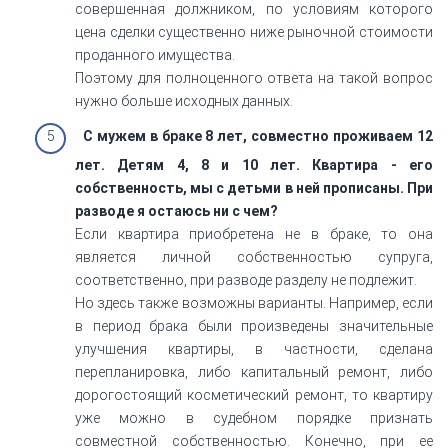
совершенная должником, по условиям которого
цена сделки существенно ниже рыночной стоимости
проданного имущества.
Поэтому для полноценного ответа на такой вопрос
нужно больше исходных данных.
С мужем в браке 8 лет, совместно проживаем 12
лет. Детям 4, 8 и 10 лет. Квартира - его
собственность, мы с детьми в ней прописаны. При
разводе я остаюсь ни с чем?
Если квартира приобретена не в браке, то она
является личной собственностью супруга,
соответственно, при разводе разделу не подлежит.
Но здесь также возможны варианты. Например, если
в период брака были произведены значительные
улучшения квартиры, в частности, сделана
перепланировка, либо капитальный ремонт, либо
дорогостоящий косметический ремонт, то квартиру
уже можно в судебном порядке признать
совместной собственностью. Конечно, при ее