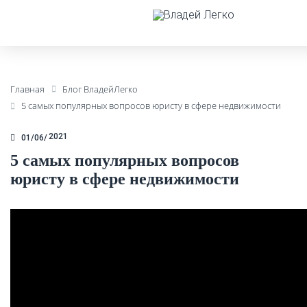
Главная
Блог ВладейЛегко
5 самых популярных вопросов юристу в сфере недвижимости
2021
01/06
5 самых популярных вопросов
юристу в сфере недвижимости