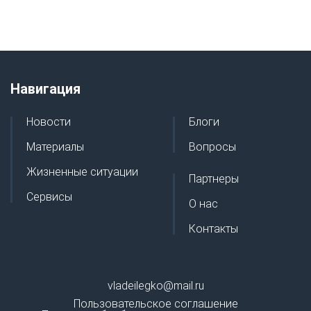
Навигация
Новости
Блоги
Материалы
Вопросы
Жизненные ситуации
Партнеры
Сервисы
О нас
Контакты
vladeilegko@mail.ru
Пользовательское соглашение