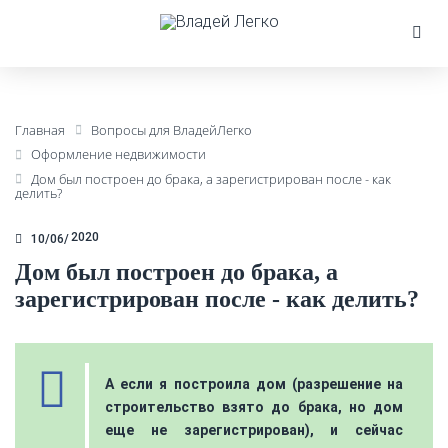
Главная
Вопросы для ВладейЛегко
Оформление недвижимости
Дом был построен до брака, а зарегистрирован после - как
делить?
2020
10/06
Дом был построен до брака, а
зарегистрирован после - как делить?
А если я построила дом (разрешение на
строительство взято до брака, но дом
еще не зарегистрирован), и сейчас