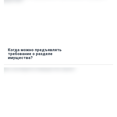
Когда можно предъявлять
требование о разделе
имущества?