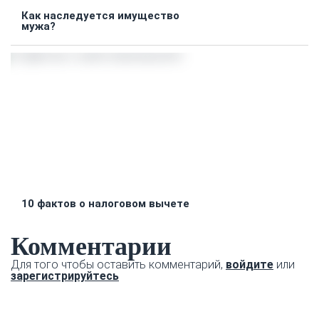
Как наследуется имущество
мужа?
10 фактов о налоговом вычете
Комментарии
Для того чтобы оставить комментарий,
войдите
или
зарегистрируйтесь