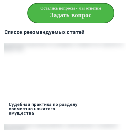
Остались вопросы - мы ответим
Задать вопрос
Список рекомендуемых статей
Судебная практика по разделу
совместно нажитого
имущества