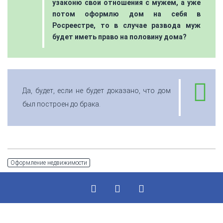
узаконю свои отношения с мужем, а уже
потом оформлю дом на себя в
Росреестре, то в случае развода муж
будет иметь право на половину дома?
Да, будет, если не будет доказано, что дом
был построен до брака.
Оформление недвижимости