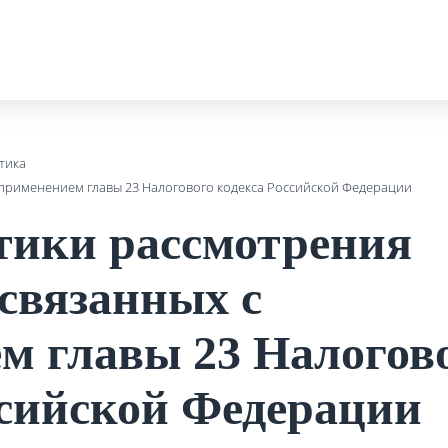
тика
 применением главы 23 Налогового кодекса Российской Федерации
тики рассмотрения
 связанных с
м главы 23 Налогов
ссийской Федерации