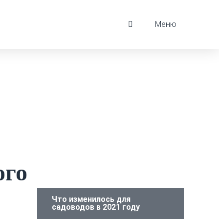
Меню
ого
Что изменилось для
садоводов в 2021 году