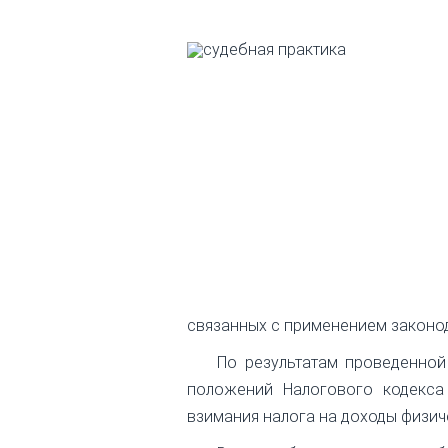
связанных с применением законод
По результатам проведенной
положений Налогового кодекса
взимания налога на доходы физич