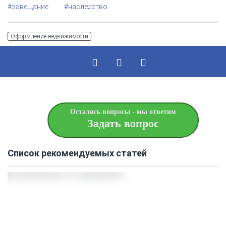
#завещание
#наследство
Оформление недвижимости
Остались вопросы - мы ответим
Задать вопрос
Список рекомендуемых статей