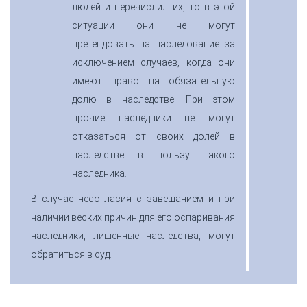
людей и перечислил их, то в этой
ситуации они не могут
претендовать на наследование за
исключением случаев, когда они
имеют право на обязательную
долю в наследстве. При этом
прочие наследники не могут
отказаться от своих долей в
наследстве в пользу такого
наследника.
В случае несогласия с завещанием и при
наличии веских причин для его оспаривания
наследники, лишенные наследства, могут
обратиться в суд.