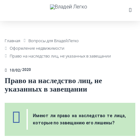
Главная
Вопросы для ВладейЛегко
Оформление недвижимости
Право на наследство лиц, не указанных в завещании
2020
10/02
Право на наследство лиц, не
указанных в завещании
Имеют ли право на наследство те лица,
которые по завещанию его лишены?