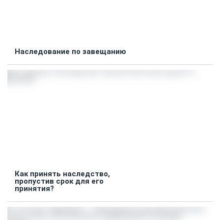
Наследование по завещанию
Как принять наследство,
пропустив срок для его
принятия?