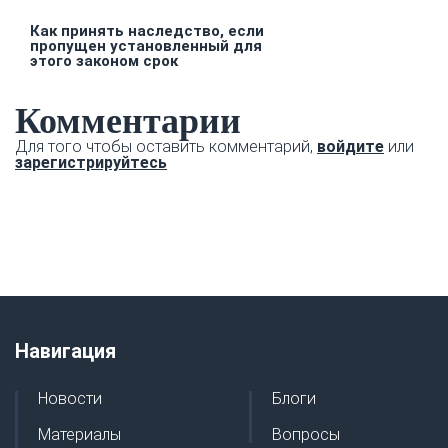
Как принять наследство, если
пропущен установленный для
этого законом срок
Комментарии
Для того чтобы оставить комментарий,
войдите
или
зарегистрируйтесь
Навигация
Новости
Блоги
Материалы
Вопросы