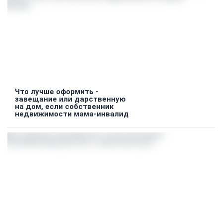
Что лучше оформить -
завещание или дарственную
на дом, если собственник
недвижимости мама-инвалид