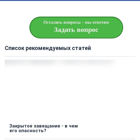
Остались вопросы - мы ответим
Задать вопрос
Список рекомендуемых статей
Закрытое завещание - в чем
его опасность?