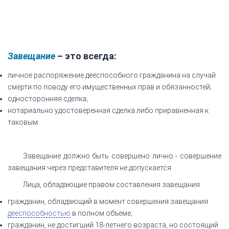
Завещание
– это всегда:
личное распоряжение дееспособного гражданина на случай
смерти по поводу его имущественных прав и обязанностей;
односторонняя сделка;
нотариально удостоверенная сделка либо приравненная к
таковым.
Завещание должно быть совершено лично - совершение
завещания через представителя не допускается.
Лица, обладающие правом составления завещания:
гражданин, обладающий в момент совершения завещания
дееспособностью
в полном объеме;
гражданин, не достигший 18-летнего возраста, но состоящий