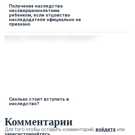
Получение наследства
несовершеннолетним
ребенком, если отцовство
наследодателя официально не
признано
Сколько стоит вступить в
наследство?
Комментарии
Для того чтобы оставить комментарий,
войдите
или
зарегистрируйтесь