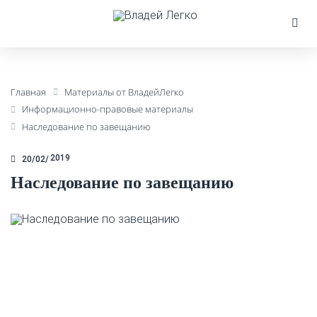
Главная
Материалы от ВладейЛегко
Информационно-правовые материалы
Наследование по завещанию
2019
20/02
Наследование по завещанию