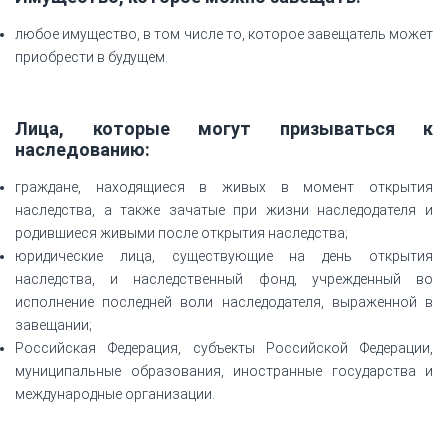
любое имущество, в том числе то, которое завещатель может
приобрести в будущем.
Лица, которые могут призываться к
наследованию:
граждане, находящиеся в живых в момент открытия
наследства, а также зачатые при жизни наследодателя и
родившиеся живыми после открытия наследства;
юридические лица, существующие на день открытия
наследства, и наследственный фонд, учрежденный во
исполнение последней воли наследодателя, выраженной в
завещании;
Российская Федерация, субъекты Российской Федерации,
муниципальные образования, иностранные государства и
международные организации.