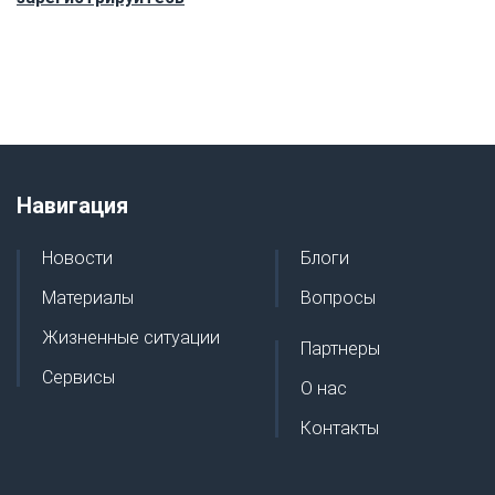
Навигация
Новости
Блоги
Материалы
Вопросы
Жизненные ситуации
Партнеры
Сервисы
О нас
Контакты