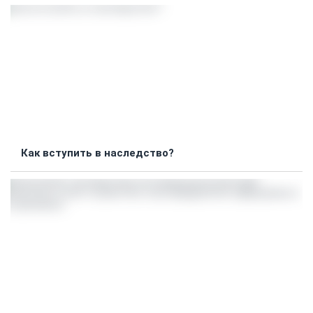
Как вступить в наследство?