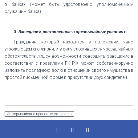
в банках (может быть удостоверено уполномоченным
служащим банка).
3. Завещания, составленные в чрезвычайных условиях:
Гражданин, который находится в положении, явно
угрожающем его жизни, и в силу сложившихся чрезвычайных
обстоятельств лишен возможности совершить завещание в
соответствии с правилами ГК РФ, может собственноручно
изложить последнюю волю в отношении своего имущества в
простой письменной форме в присутствии двух свидетелей.
Информационно-правовые материалы