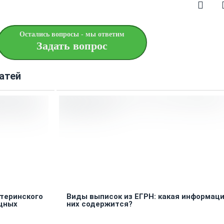
Остались вопросы - мы ответим
Задать вопрос
атей
теринского
Виды выписок из ЕГРН: какая информаци
щных
них содержится?