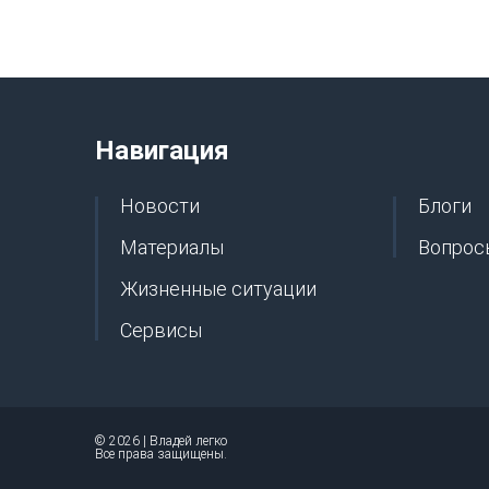
Навигация
Новости
Блоги
Материалы
Вопрос
Жизненные ситуации
Сервисы
© 2026 | Владей легко
Все права защищены.