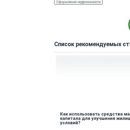
Оформление недвижимости
Список рекомендуемых ст
Как использовать средства ма
капитала для улучшения жили
условий?