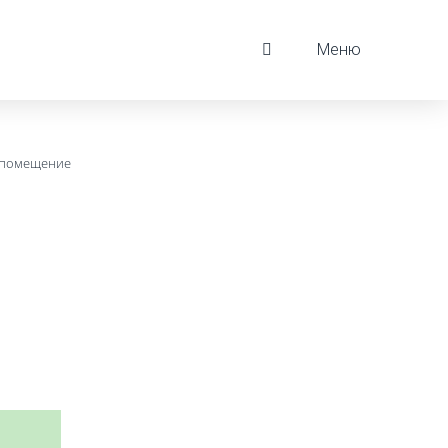
Меню
е помещение