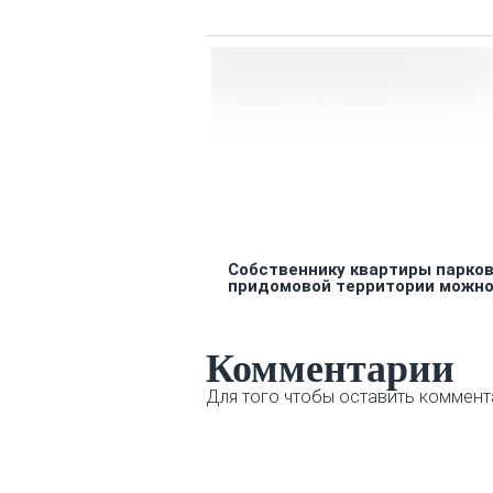
Собственнику квартиры парков
придомовой территории можно!
Комментарии
Для того чтобы оставить коммент