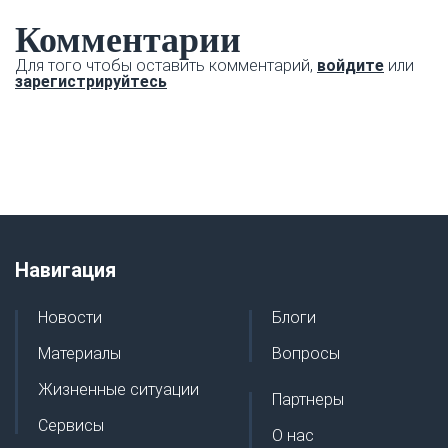
Комментарии
Для того чтобы оставить комментарий,
войдите
или
зарегистрируйтесь
Навигация
Новости
Блоги
Материалы
Вопросы
Жизненные ситуации
Партнеры
Сервисы
О нас