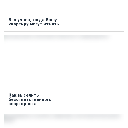
8 случаев, когда Вашу
квартиру могут изъять
Как выселить
безответственного
квартиранта