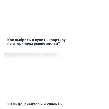
Как выбрать и купить квартиру
на вторичном рынке жилья?
Фемида, риелторы и клиенты