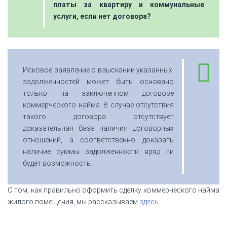
платы за квартиру и коммунальные
услуги, если нет договора?
Исковое заявление о взыскании указанных
задолженностей может быть основано
только на заключенном договоре
коммерческого найма. В случае отсутствия
такого договора отсутствует
доказательная база наличия договорных
отношений, а соответственно доказать
наличие суммы задолженности вряд ли
будет возможность.
О том, как правильно оформить сделку коммерческого найма
жилого помещения, мы рассказываем
здесь.