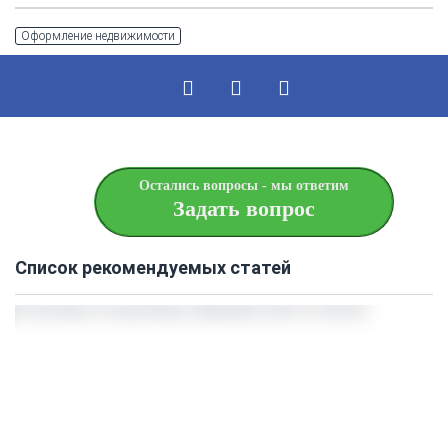
Оформление недвижимости
Остались вопросы - мы ответим
Задать вопрос
Список рекомендуемых статей