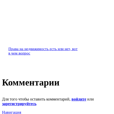
Права на недвижимость есть или нет, вот
в чем вопрос
Комментарии
Для того чтобы оставить комментарий,
войдите
или
зарегистрируйтесь
Навигация