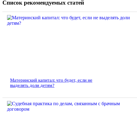
Список рекомендуемых статей
Материнский капитал: что будет, если не
выделять доли детям?