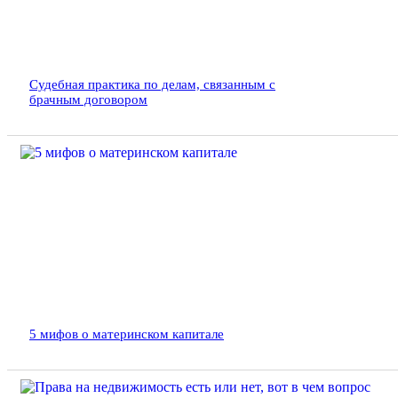
Судебная практика по делам, связанным с
брачным договором
5 мифов о материнском капитале