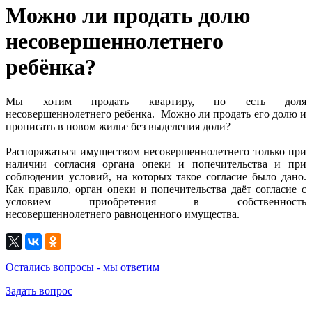
Можно ли продать долю
несовершеннолетнего
ребёнка?
Мы хотим продать квартиру, но есть доля
несовершеннолетнего ребенка. Можно ли продать его долю и
прописать в новом жилье без выделения доли?
Распоряжаться имуществом несовершеннолетнего только при
наличии согласия органа опеки и попечительства и при
соблюдении условий, на которых такое согласие было дано.
Как правило, орган опеки и попечительства даёт согласие с
условием приобретения в собственность
несовершеннолетнего равноценного имущества.
Остались вопросы - мы ответим
Задать вопрос