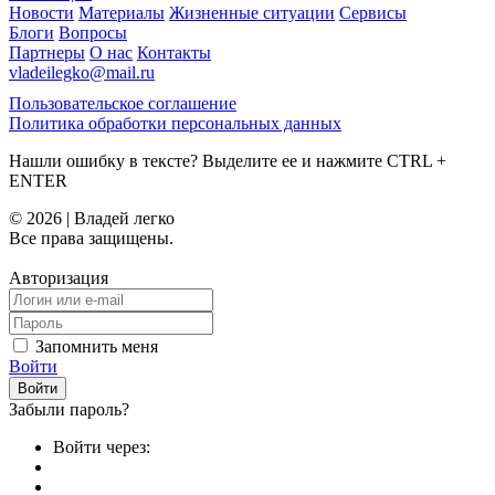
Новости
Материалы
Жизненные ситуации
Сервисы
Блоги
Вопросы
Партнеры
О нас
Контакты
vladeilegko@mail.ru
Пользовательское соглашение
Политика обработки персональных данных
Нашли ошибку в тексте? Выделите ее и нажмите
CTRL
+
ENTER
© 2026 | Владей легко
Все права защищены.
Авторизация
Запомнить меня
Войти
Забыли пароль?
Войти через: