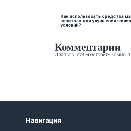
Как использовать средства ма
капитала для улучшения жили
условий?
Комментарии
Для того чтобы оставить коммент
Навигация