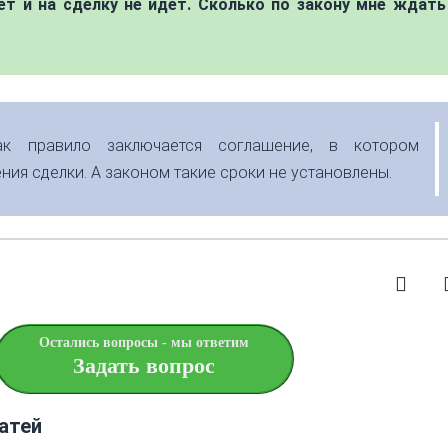
ет и на сделку не идет. Сколько по закону мне ждать
ак правило заключается соглашение, в котором
ия сделки. А законом такие сроки не установлены.
Остались вопросы - мы ответим
Задать вопрос
атей