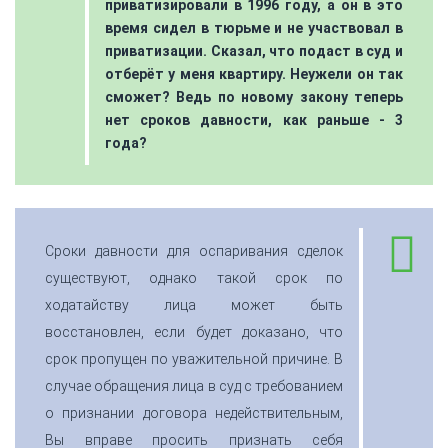
приватизировали в 1996 году, а он в это
время сидел в тюрьме и не участвовал в
приватизации. Сказал, что подаст в суд и
отберёт у меня квартиру. Неужели он так
сможет? Ведь по новому закону теперь
нет сроков давности, как раньше - 3
года?
Сроки давности для оспаривания сделок
существуют, однако такой срок по
ходатайству лица может быть
восстановлен, если будет доказано, что
срок пропущен по уважительной причине. В
случае обращения лица в суд с требованием
о признании договора недействительным,
Вы вправе просить признать себя