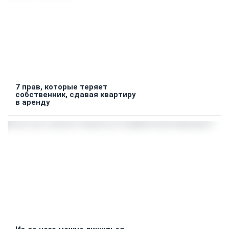
7 прав, которые теряет
собственник, сдавая квартиру
в аренду