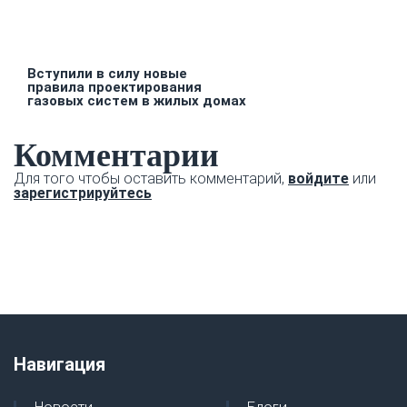
Вступили в силу новые
правила проектирования
газовых систем в жилых домах
Комментарии
Для того чтобы оставить комментарий,
войдите
или
зарегистрируйтесь
Навигация