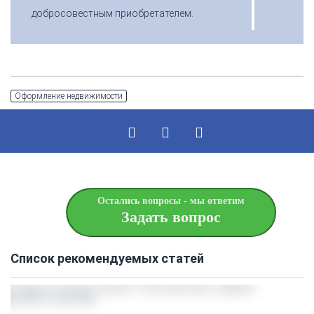
добросовестным приобретателем.
Оформление недвижимости
Остались вопросы - мы ответим
Задать вопрос
Список рекомендуемых статей