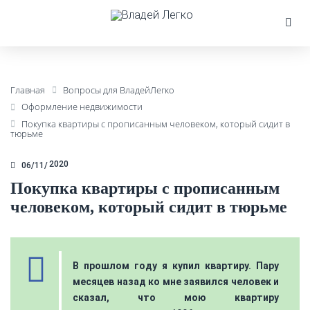
Главная
Вопросы для ВладейЛегко
Оформление недвижимости
Покупка квартиры с прописанным человеком, который сидит в
тюрьме
2020
06/11
Покупка квартиры с прописанным
человеком, который сидит в тюрьме
В прошлом году я купил квартиру. Пару
месяцев назад ко мне заявился человек и
сказал, что мою квартиру