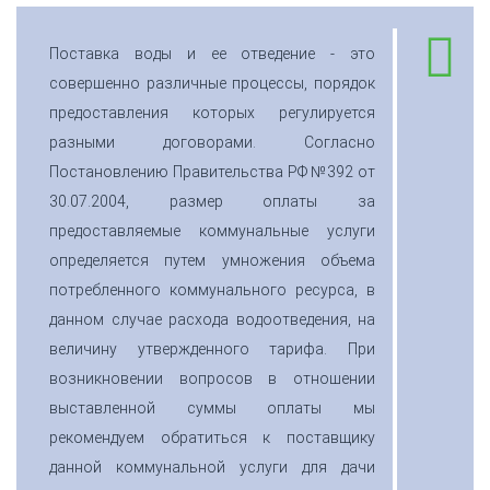
Поставка воды и ее отведение - это
совершенно различные процессы, порядок
предоставления которых регулируется
разными договорами. Согласно
Постановлению Правительства РФ №392 от
30.07.2004, размер оплаты за
предоставляемые коммунальные услуги
определяется путем умножения объема
потребленного коммунального ресурса, в
данном случае расхода водоотведения, на
величину утвержденного тарифа. При
возникновении вопросов в отношении
выставленной суммы оплаты мы
рекомендуем обратиться к поставщику
данной коммунальной услуги для дачи