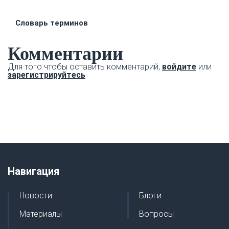
Словарь терминов
Комментарии
Для того чтобы оставить комментарий,
войдите
или
зарегистрируйтесь
Навигация
Новости
Блоги
Материалы
Вопросы