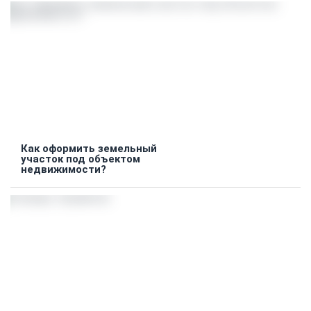
Как оформить земельный
участок под объектом
недвижимости?