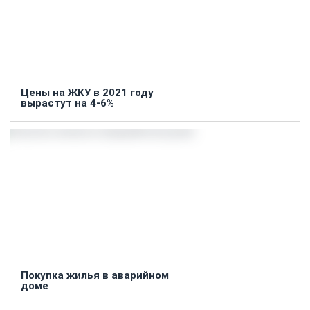
Цены на ЖКУ в 2021 году
вырастут на 4-6%
Покупка жилья в аварийном
доме