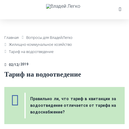
Главная
Вопросы для ВладейЛегко
Жилищно-коммунальное хозяйство
Тариф на водоотведение
2019
02/12
Тариф на водоотведение
Правильно ли, что тариф в квитанции за
водоотведение отличается от тарифа на
водоснабжение?