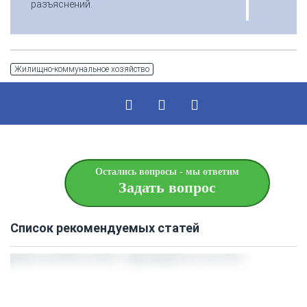
разъяснений.
Жилищно-коммунальное хозяйство
Остались вопросы - мы ответим
Задать вопрос
Список рекомендуемых статей