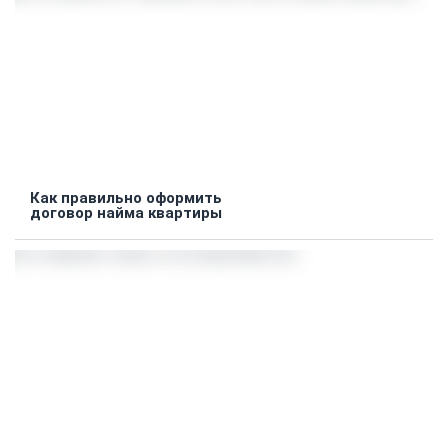
Как правильно оформить
договор найма квартиры