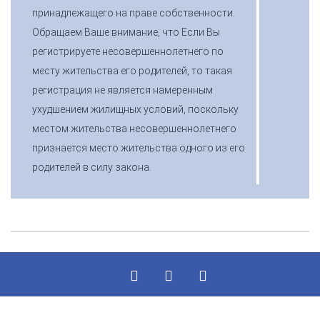
принадлежащего на праве собственности.
Обращаем Ваше внимание, что Если Вы
регистрируете несовершеннолетнего по
месту жительства его родителей, то такая
регистрация не является намеренным
ухудшением жилищных условий, поскольку
местом жительства несовершеннолетнего
признается место жительства одного из его
родителей в силу закона.