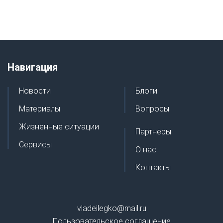
Навигация
Новости
Блоги
Материалы
Вопросы
Жизненные ситуации
Партнеры
Сервисы
О нас
Контакты
vladeilegko@mail.ru
Пользовательское соглашение