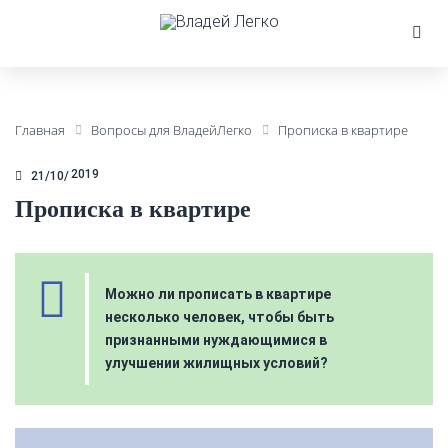
Главная
Вопросы для ВладейЛегко
Прописка в квартире
2019
21/10
Прописка в квартире
Можно ли прописать в квартире
несколько человек, чтобы быть
признанными нуждающимися в
улучшении жилищных условий?