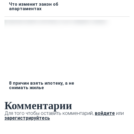
Что изменит закон об
апартаментах
8 причин взять ипотеку, а не
снимать жилье
Комментарии
Для того чтобы оставить комментарий,
войдите
или
зарегистрируйтесь