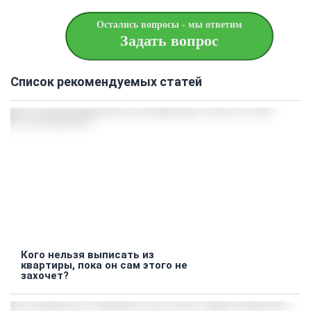
Остались вопросы - мы ответим
Задать вопрос
Список рекомендуемых статей
Кого нельзя выписать из
квартиры, пока он сам этого не
захочет?