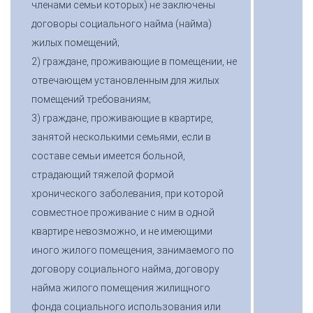
членами семьи которых) не заключены
договоры социального найма (найма)
жилых помещений;
2) граждане, проживающие в помещении, не
отвечающем установленным для жилых
помещений требованиям;
3) граждане, проживающие в квартире,
занятой несколькими семьями, если в
составе семьи имеется больной,
страдающий тяжелой формой
хронического заболевания, при которой
совместное проживание с ним в одной
квартире невозможно, и не имеющими
иного жилого помещения, занимаемого по
договору социального найма, договору
найма жилого помещения жилищного
фонда социального использования или