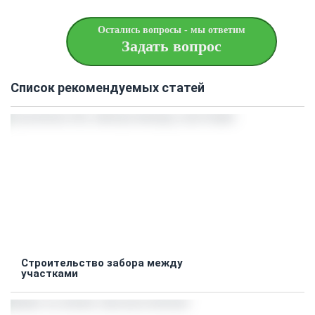
Остались вопросы - мы ответим
Задать вопрос
Список рекомендуемых статей
Строительство забора между
участками