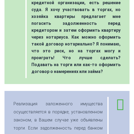
кредитной организации, есть решение
суда. Я хочу участвовать в торгах, но
хозяйка квартиры предлагает мне
погасить задолженность перед
кредитором и затем оформить квартиру
через нотариуса. Как можно оформить
такой договор нотариально? Я понимаю,
что это риск, но на торгах могу и
проиграть! Что лучше сделать?
Подавать на торги или как-то оформить
договор о намерениях или займа?
Реализация заложенного имущества
осуществляется в порядке, установленном
законом, в Вашем случае уже объявлены
торги. Если задолженность перед банком