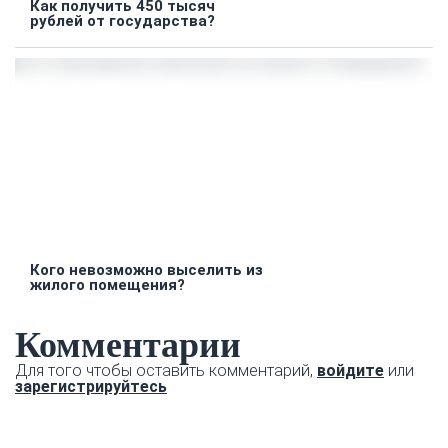
Как получить 450 тысяч
рублей от государства?
Кого невозможно выселить из
жилого помещения?
Комментарии
Для того чтобы оставить комментарий,
войдите
или
зарегистрируйтесь