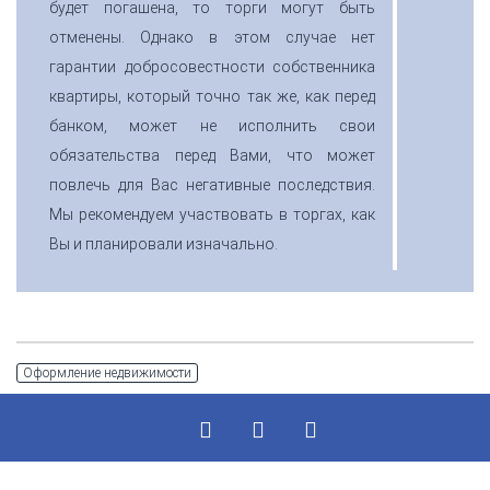
будет погашена, то торги могут быть
отменены. Однако в этом случае нет
гарантии добросовестности собственника
квартиры, который точно так же, как перед
банком, может не исполнить свои
обязательства перед Вами, что может
повлечь для Вас негативные последствия.
Мы рекомендуем участвовать в торгах, как
Вы и планировали изначально.
Оформление недвижимости