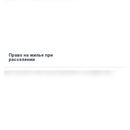
Право на жилье при
расселении