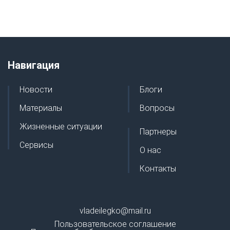
Навигация
Новости
Блоги
Материалы
Вопросы
Жизненные ситуации
Партнеры
Сервисы
О нас
Контакты
vladeilegko@mail.ru
Пользовательское соглашение