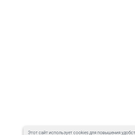
Этот сайт использует cookies для повышения удобст