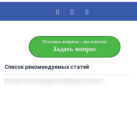
Остались вопросы - мы ответим
Задать вопрос
Список рекомендуемых статей