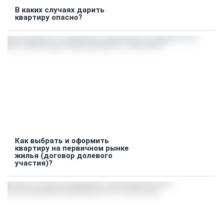
В каких случаях дарить
квартиру опасно?
Как выбрать и оформить
квартиру на первичном рынке
жилья (договор долевого
участия)?