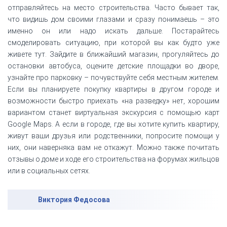
отправляйтесь на место строительства. Часто бывает так,
что видишь дом своими глазами и сразу понимаешь – это
именно он или надо искать дальше. Постарайтесь
смоделировать ситуацию, при которой вы как будто уже
живете тут. Зайдите в ближайший магазин, прогуляйтесь до
остановки автобуса, оцените детские площадки во дворе,
узнайте про парковку – почувствуйте себя местным жителем.
Если вы планируете покупку квартиры в другом городе и
возможности быстро приехать «на разведку» нет, хорошим
вариантом станет виртуальная экскурсия с помощью карт
Google Maps. А если в городе, где вы хотите купить квартиру,
живут ваши друзья или родственники, попросите помощи у
них, они наверняка вам не откажут. Можно также почитать
отзывы о доме и ходе его строительства на форумах жильцов
или в социальных сетях.
Виктория Федосова