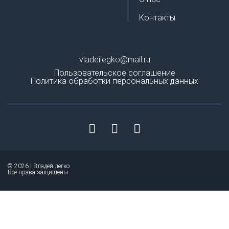
Контакты
vladeilegko@mail.ru
Пользовательское соглашение
Политика обработки персональных данных
© 2026 | Владей легко
Все права защищены.