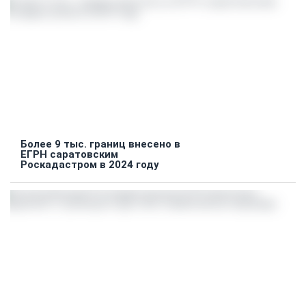
Более 9 тыс. границ внесено в
ЕГРН саратовским
Роскадастром в 2024 году