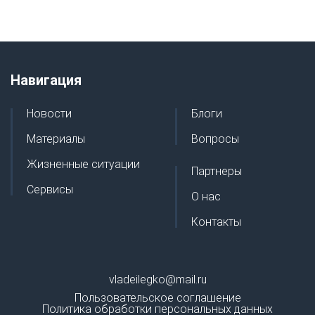
Навигация
Новости
Блоги
Материалы
Вопросы
Жизненные ситуации
Партнеры
Сервисы
О нас
Контакты
vladeilegko@mail.ru
Пользовательское соглашение
Политика обработки персональных данных