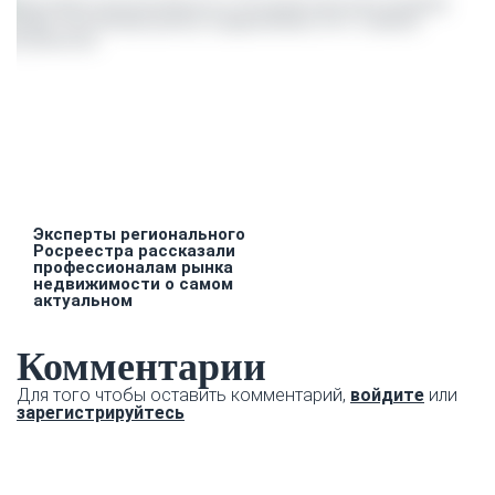
Эксперты регионального
Росреестра рассказали
профессионалам рынка
недвижимости о самом
актуальном
Комментарии
Для того чтобы оставить комментарий,
войдите
или
зарегистрируйтесь