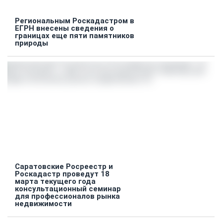
Региональным Роскадастром в
ЕГРН внесены сведения о
границах еще пяти памятников
природы
Саратовские Росреестр и
Роскадастр проведут 18
марта текущего года
консультационный семинар
для профессионалов рынка
недвижимости