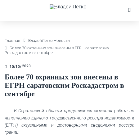
Главная
ВладейЛегко Новости
Более 70 охранных зон внесены в ЕГРН саратовским
Роскадастром в сентябре
2023
10/10
Более 70 охранных зон внесены в
ЕГРН саратовским Роскадастром в
сентябре
В Саратовской области продолжается активная работа по
наполнению Единого государственного реестра недвижимости
(ЕГРН) актуальными и достоверными сведениями реестра
границ.