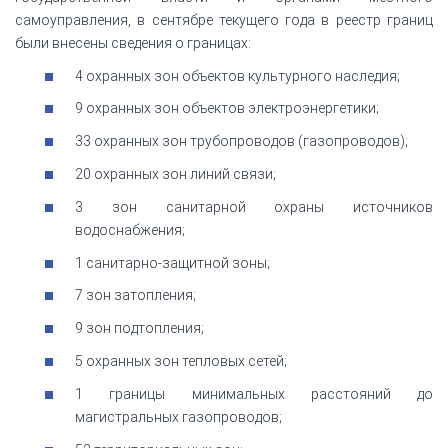
самоуправления, в сентябре текущего года в реестр границ
были внесены сведения о границах:
4 охранных зон объектов культурного наследия;
9 охранных зон объектов электроэнергетики;
33 охранных зон трубопроводов (газопроводов);
20 охранных зон линий связи;
3 зон санитарной охраны источников
водоснабжения;
1 санитарно-защитной зоны;
7 зон затопления;
9 зон подтопления;
5 охранных зон тепловых сетей;
1 границы минимальных расстояний до
магистральных газопроводов;