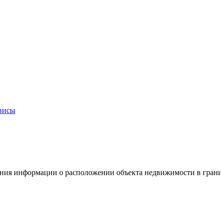
висы
ния информации о расположении объекта недвижимости в грани