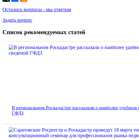
Остались вопросы - мы ответим
Задать вопрос
Список рекомендуемых статей
В региональном Роскадастре рассказали о наиболее удобном 
ГФДЗ