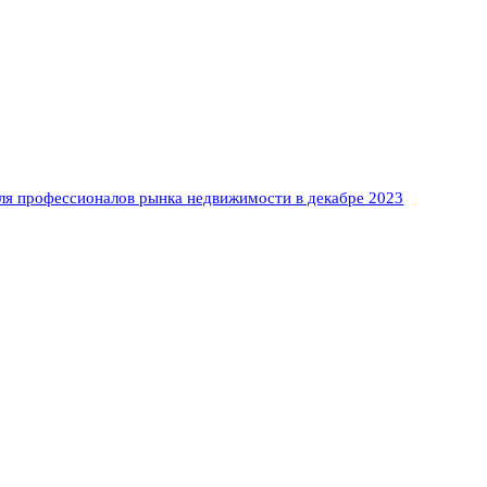
ля профессионалов рынка недвижимости в декабре 2023