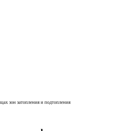
цах зон затопления и подтопления