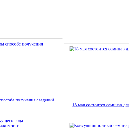
способе получения сведений
18 мая состоится семинар д