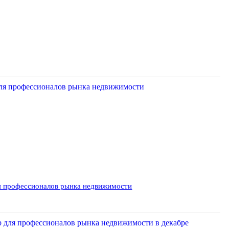
ля профессионалов рынка недвижимости