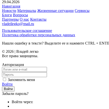
29.04.2026
Навигация
Новости
Материалы
Жизненные ситуации
Сервисы
Блоги
Вопросы
Партнеры
О нас
Контакты
vladeilegko@mail.ru
Пользовательское соглашение
Политика обработки персональных данных
Нашли ошибку в тексте? Выделите ее и нажмите
CTRL
+
ENT
© 2026 | Владей легко
Все права защищены.
Авторизация
Запомнить меня
Войти
Забыли пароль?
Войти через: