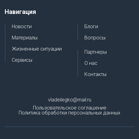
Навигация
Новости
Блоги
Материалы
Вопросы
Жизненные ситуации
Партнеры
Сервисы
О нас
Контакты
vladeilegko@mail.ru
Пользовательское соглашение
Политика обработки персональных данных