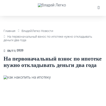
Главная
ВладейЛегко Новости
На первоначальный взнос по ипотеке нужно откладывать
деньги два года
2020
06/11
На первоначальный взнос по ипотеке
нужно откладывать деньги два года