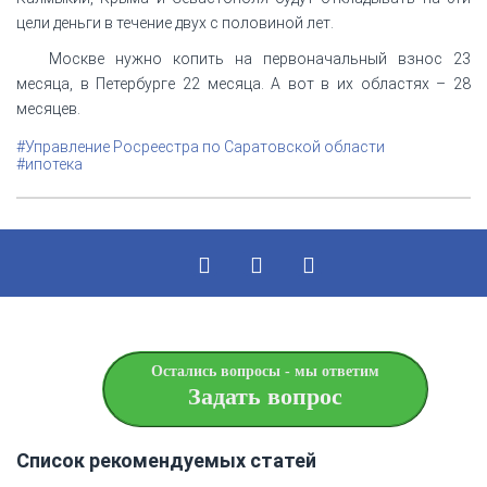
цели деньги в течение двух с половиной лет.
Москве нужно копить на первоначальный взнос 23
месяца, в Петербурге 22 месяца. А вот в их областях – 28
месяцев.
#Управление Росреестра по Саратовской области
#ипотека
Остались вопросы - мы ответим
Задать вопрос
Список рекомендуемых статей