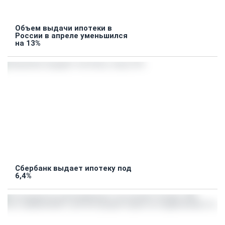
Объем выдачи ипотеки в
России в апреле уменьшился
на 13%
Сбербанк выдает ипотеку под
6,4%