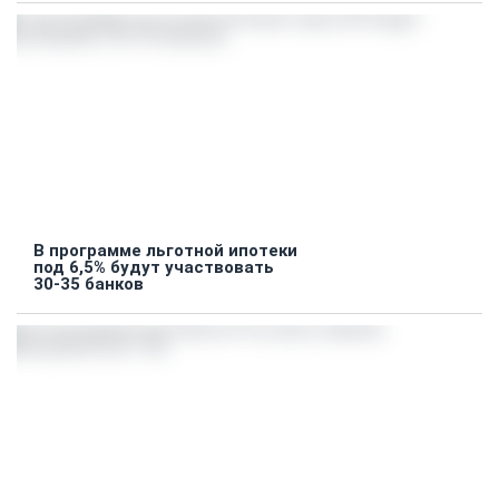
В программе льготной ипотеки
под 6,5% будут участвовать
30-35 банков