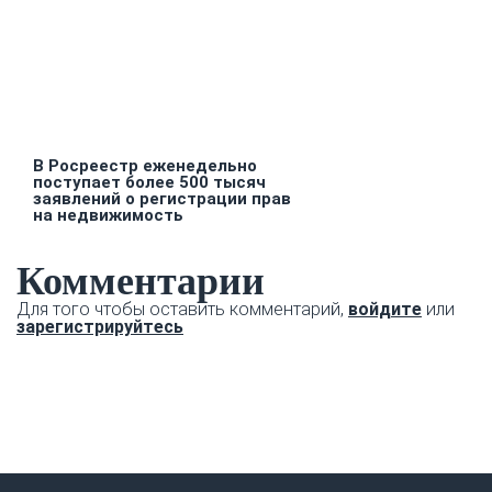
В Росреестр еженедельно
поступает более 500 тысяч
заявлений о регистрации прав
на недвижимость
Комментарии
Для того чтобы оставить комментарий,
войдите
или
зарегистрируйтесь