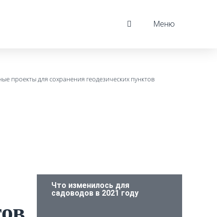
Меню
ые проекты для сохранения геодезических пунктов
Что изменилось для
садоводов в 2021 году
тов