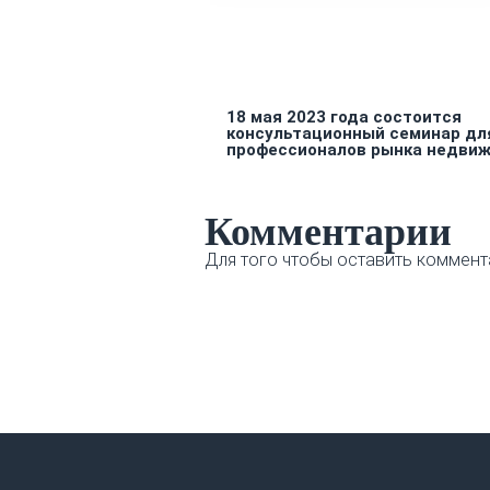
18 мая 2023 года состоится
консультационный семинар дл
профессионалов рынка недви
Комментарии
Для того чтобы оставить коммент