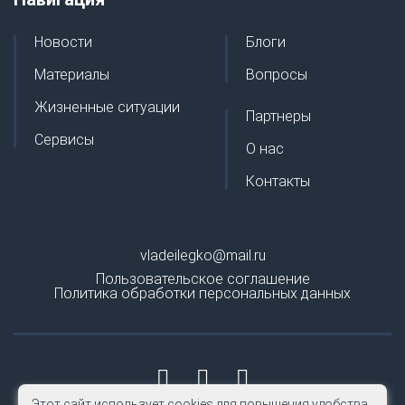
Новости
Блоги
Материалы
Вопросы
Жизненные ситуации
Партнеры
Сервисы
О нас
Контакты
vladeilegko@mail.ru
Пользовательское соглашение
Политика обработки персональных данных
Этот сайт использует cookies для повышения удобства.