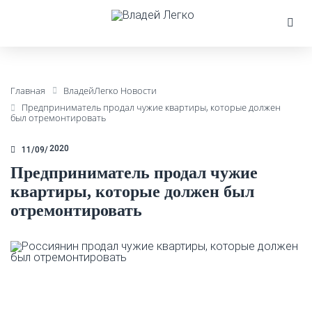
Главная
ВладейЛегко Новости
Предприниматель продал чужие квартиры, которые должен
был отремонтировать
2020
11/09
Предприниматель продал чужие
квартиры, которые должен был
отремонтировать