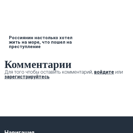
Россиянин настолько хотел
жить на море, что пошел на
преступление
Комментарии
Для того чтобы оставить комментарий,
войдите
или
зарегистрируйтесь
Навигация