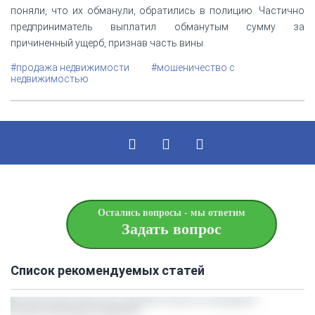
поняли, что их обманули, обратились в полицию. Частично
предприниматель выплатил обманутым сумму за
причиненный ущерб, признав часть вины.
#продажа недвижимости
#мошеничество с
недвижимостью
Остались вопросы - мы ответим
Задать вопрос
Список рекомендуемых статей