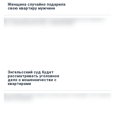
Женщина случайно подарила
свою квартиру мужчине
Энгельсский суд будет
рассматривать уголовное
дело о мошенничестве с
квартирами