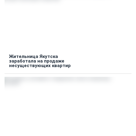
Жительница Якутска
заработала на продаже
несуществующих квартир