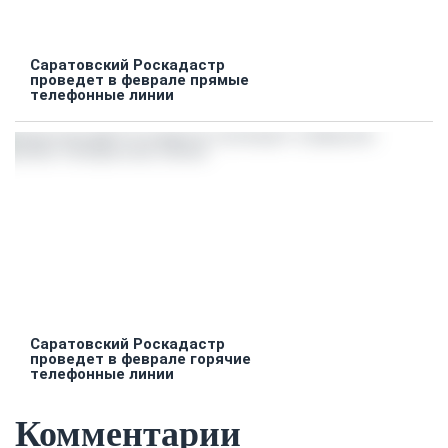
Саратовский Роскадастр
проведет в феврале прямые
телефонные линии
Саратовский Роскадастр
проведет в феврале горячие
телефонные линии
Комментарии