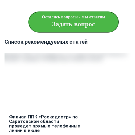
Остались вопросы - мы ответим
Задать вопрос
Список рекомендуемых статей
Филиал ППК «Роскадастр» по
Саратовской области
проведет прямые телефонные
линии в июле