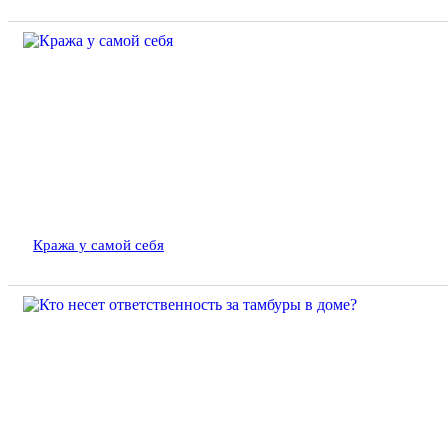
Кража у самой себя