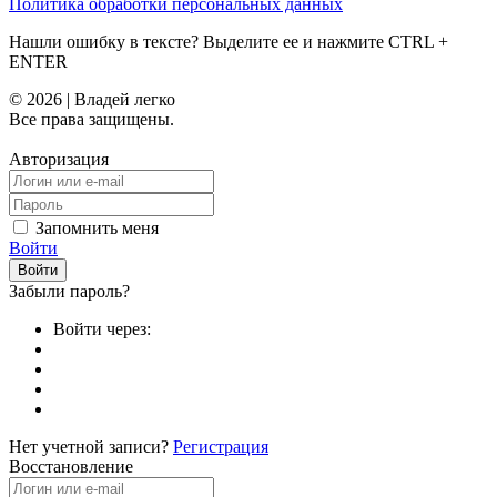
Политика обработки персональных данных
Нашли ошибку в тексте? Выделите ее и нажмите
CTRL
+
ENTER
© 2026 | Владей легко
Все права защищены.
Авторизация
Запомнить меня
Войти
Забыли пароль?
Войти через:
Нет учетной записи?
Регистрация
Восстановление