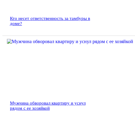
Кто несет ответственность за тамбуры в
доме?
Мужчина обворовал квартиру и уснул
рядом с ее хозяйкой