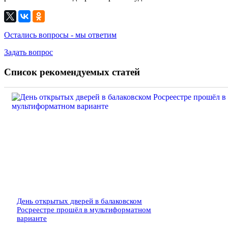
Остались вопросы - мы ответим
Задать вопрос
Список рекомендуемых статей
День открытых дверей в балаковском
Росреестре прошёл в мультиформатном
варианте