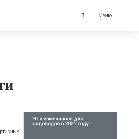
Меню
ти
Что изменилось для
садоводов в 2021 году
ртирных