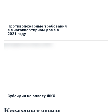
Противопожарные требования
в многоквартирном доме в
2021 году
Субсидия на оплату ЖКХ
Комментарии