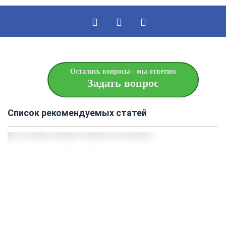
Остались вопросы - мы ответим
Задать вопрос
Список рекомендуемых статей