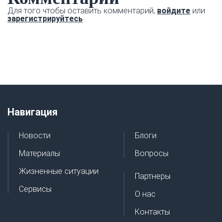
Для того чтобы оставить комментарий,
войдите
или
зарегистрируйтесь
Навигация
Новости
Блоги
Материалы
Вопросы
Жизненные ситуации
Партнеры
Сервисы
О нас
Контакты