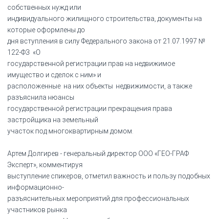
собственных нужд или
индивидуального жилищного строительства, документы на
которые оформлены до
дня вступления в силу Федерального закона от 21.07.1997 №
122-ФЗ «О
государственной регистрации прав на недвижимое
имущество и сделок с ним» и
расположенные на них объекты недвижимости, а также
разъяснила нюансы
государственной регистрации прекращения права
застройщика на земельный
участок под многоквартирным домом.
Артем Долгирев - генеральный директор ООО «ГЕО-ГРАФ
Эксперт», комментируя
выступление спикеров, отметил важность и пользу подобных
информационно-
разъяснительных мероприятий для профессиональных
участников рынка