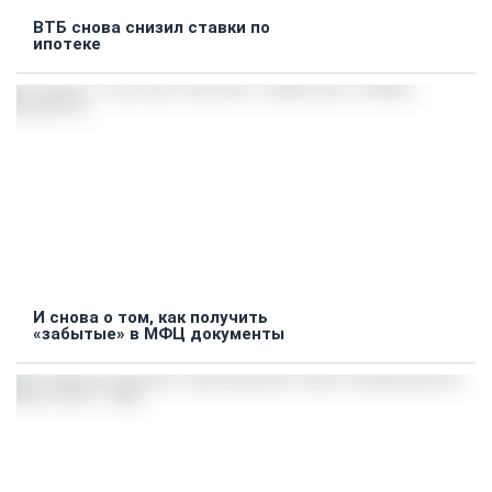
ВТБ снова снизил ставки по
ипотеке
И снова о том, как получить
«забытые» в МФЦ документы