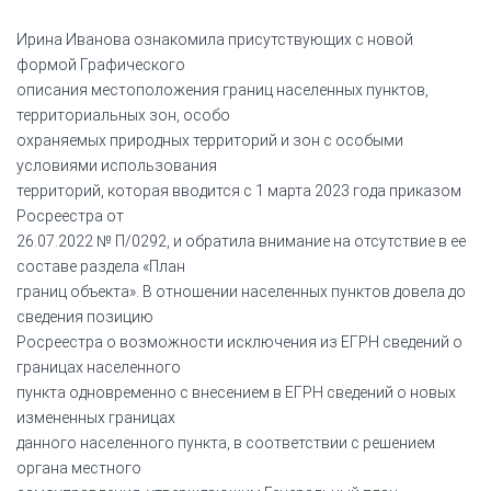
Ирина Иванова ознакомила присутствующих с новой
формой Графического
описания местоположения границ населенных пунктов,
территориальных зон, особо
охраняемых природных территорий и зон с особыми
условиями использования
территорий, которая вводится с 1 марта 2023 года приказом
Росреестра от
26.07.2022 № П/0292, и обратила внимание на отсутствие в ее
составе раздела «План
границ объекта». В отношении населенных пунктов довела до
сведения позицию
Росреестра о возможности исключения из ЕГРН сведений о
границах населенного
пункта одновременно с внесением в ЕГРН сведений о новых
измененных границах
данного населенного пункта, в соответствии с решением
органа местного