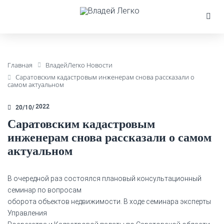
Главная
ВладейЛегко Новости
Саратовским кадастровым инженерам снова рассказали о
самом актуальном
2022
20/10
Саратовским кадастровым
инженерам снова рассказали о самом
актуальном
В очередной раз состоялся плановый консультационный
семинар по вопросам
оборота объектов недвижимости. В ходе семинара эксперты
Управления