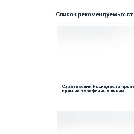
Список рекомендуемых ст
Саратовский Роскадастр прове
прямые телефонные линии