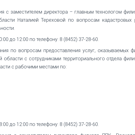
ия с заместителем директора – главным технологом фил
бласти Наталией Тереховой по вопросам кадастровых 
ности.
00 до 12:00 по телефону: 8 (8452) 37-28-60.
иния по вопросам предоставления услуг, оказываемых 
й области с сотрудниками территориального отдела фил
асти с рабочими местами по:
00 до 12:00 по телефону: 8 (8452) 37-28-60.