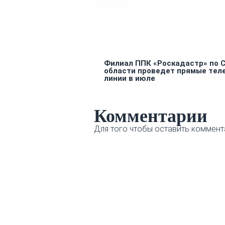
Филиал ППК «Роскадастр» по 
области проведет прямые тел
линии в июле
Комментарии
Для того чтобы оставить коммент