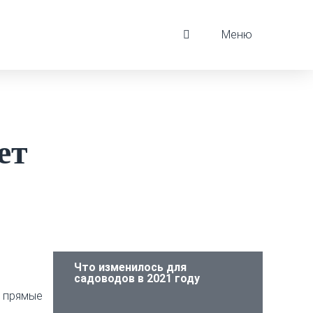
Меню
ет
Что изменилось для
садоводов в 2021 году
 прямые