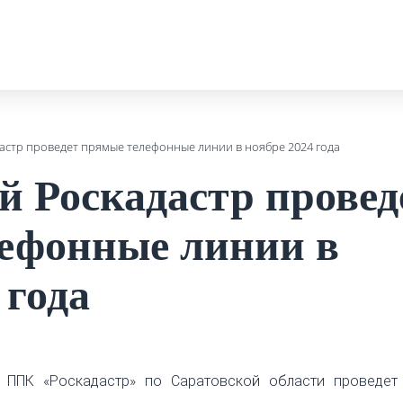
астр проведет прямые телефонные линии в ноябре 2024 года
й Роскадастр провед
ефонные линии в
 года
 ППК «Роскадастр» по Саратовской области проведет