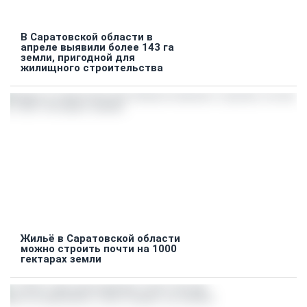
В Саратовской области в
апреле выявили более 143 га
земли, пригодной для
жилищного строительства
Жильё в Саратовской области
можно строить почти на 1000
гектарах земли