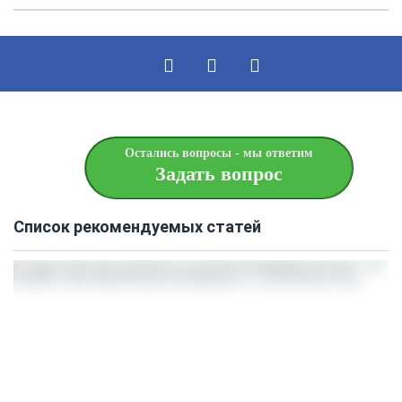
Остались вопросы - мы ответим
Задать вопрос
Список рекомендуемых статей