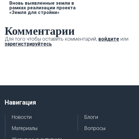
Вновь выявленные земли в
рамках реализации проекта
«Земля для стройки»
Комментарии
Для того чтобы оставить комментарий,
войдите
или
зарегистрируйтесь
Навигация
Новости
Блоги
Материалы
Вопросы