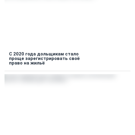
С 2020 года дольщикам стало
проще зарегистрировать своё
право на жильё