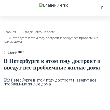
Главная
ВладейЛегко Новости
В Петербурге в этом году достроят и введут все проблемные
жилые дома
2020
02/04
В Петербурге в этом году достроят и
введут все проблемные жилые дома